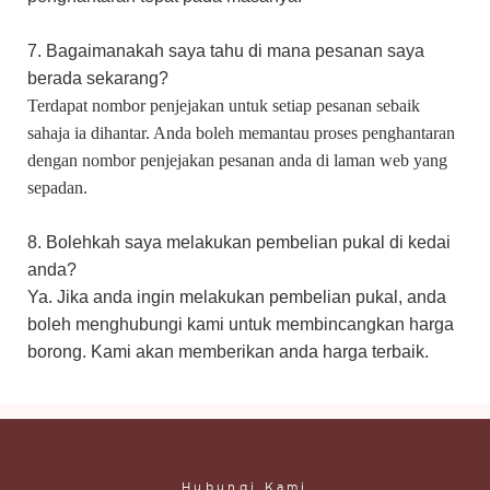
7. Bagaimanakah saya tahu di mana pesanan saya
berada sekarang?
Terdapat nombor penjejakan untuk setiap pesanan sebaik
sahaja ia dihantar. Anda boleh memantau proses penghantaran
dengan nombor penjejakan pesanan anda di laman web yang
sepadan.
8. Bolehkah saya melakukan pembelian pukal di kedai
anda?
Ya. Jika anda ingin melakukan pembelian pukal, anda
boleh menghubungi kami untuk membincangkan harga
borong. Kami akan memberikan anda harga terbaik.
Hubungi Kami