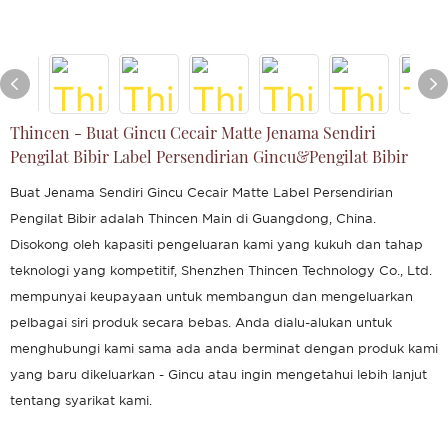
Thincen - Buat Gincu Cecair Matte Jenama Sendiri
Pengilat Bibir Label Persendirian Gincu&Pengilat Bibir
Buat Jenama Sendiri Gincu Cecair Matte Label Persendirian
Pengilat Bibir adalah Thincen Main di Guangdong, China.
Disokong oleh kapasiti pengeluaran kami yang kukuh dan tahap
teknologi yang kompetitif, Shenzhen Thincen Technology Co., Ltd.
mempunyai keupayaan untuk membangun dan mengeluarkan
pelbagai siri produk secara bebas. Anda dialu-alukan untuk
menghubungi kami sama ada anda berminat dengan produk kami
yang baru dikeluarkan - Gincu atau ingin mengetahui lebih lanjut
tentang syarikat kami.