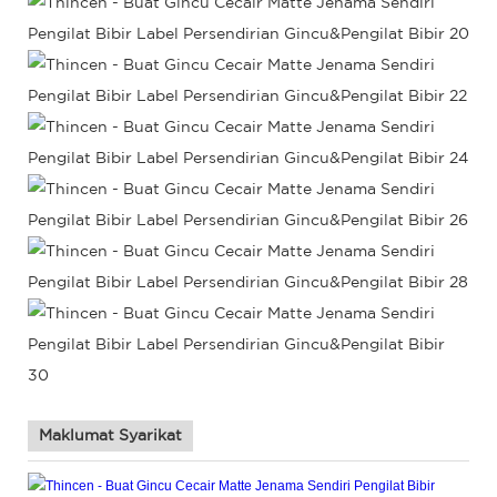
Maklumat Syarikat