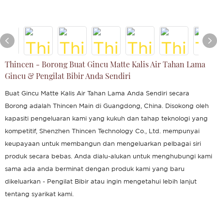
Thincen - Borong Buat Gincu Matte Kalis Air Tahan Lama
Gincu & Pengilat Bibir Anda Sendiri
Buat Gincu Matte Kalis Air Tahan Lama Anda Sendiri secara
Borong adalah Thincen Main di Guangdong, China. Disokong oleh
kapasiti pengeluaran kami yang kukuh dan tahap teknologi yang
kompetitif, Shenzhen Thincen Technology Co., Ltd. mempunyai
keupayaan untuk membangun dan mengeluarkan pelbagai siri
produk secara bebas. Anda dialu-alukan untuk menghubungi kami
sama ada anda berminat dengan produk kami yang baru
dikeluarkan - Pengilat Bibir atau ingin mengetahui lebih lanjut
tentang syarikat kami.