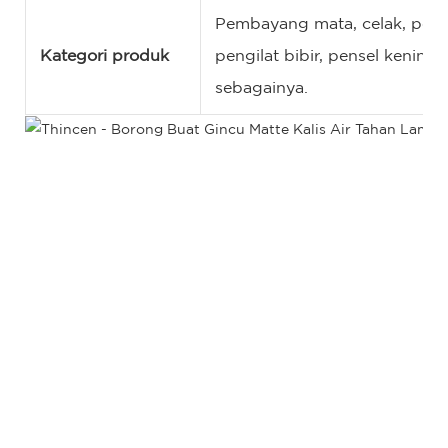
Pembayang mata, celak, pemer
Kategori produk
pengilat bibir, pensel kening
sebagainya.