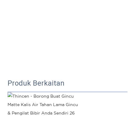
Produk Berkaitan