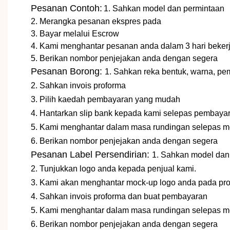
Pesanan Contoh:
1. Sahkan model dan permintaan
2. Merangka pesanan ekspres pada
3. Bayar melalui Escrow
4. Kami menghantar pesanan anda dalam 3 hari beke
5. Berikan nombor penjejakan anda dengan segera
Pesanan Borong:
1. Sahkan reka bentuk, warna, 
2. Sahkan invois proforma
3. Pilih kaedah pembayaran yang mudah
4. Hantarkan slip bank kepada kami selepas pembaya
5. Kami menghantar dalam masa rundingan selepas 
6. Berikan nombor penjejakan anda dengan segera
Pesanan Label Persendirian:
1. Sahkan model dan 
2. Tunjukkan logo anda kepada penjual kami.
3. Kami akan menghantar mock-up logo anda pada pro
4. Sahkan invois proforma dan buat pembayaran
5. Kami menghantar dalam masa rundingan selepas 
6. Berikan nombor penjejakan anda dengan segera