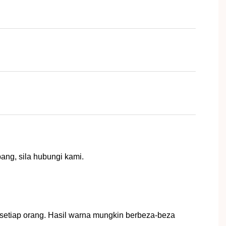
ang, sila hubungi kami.
!
setiap orang. Hasil warna mungkin berbeza-beza