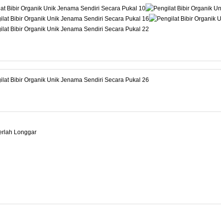
rlah Longgar