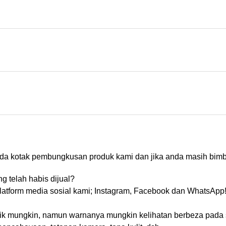
ada kotak pembungkusan produk kami dan jika anda masih bimb
 telah habis dijual?
tform media sosial kami; Instagram, Facebook dan WhatsApp
ik mungkin, namun warnanya mungkin kelihatan berbeza pada 