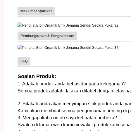
Maklumat Syarikat
Pembungkusan & Penghantaran
FAQ
Soalan Produk:
1. Adakah produk anda bebas daripada kekejaman?
Semua produk adalah. Ia akan dilabel dengan jelas p
2. Bilakah anda akan menyimpan stok produk anda yang
Kami akan membuat semua pengumuman penting di pla
3. Mengapakah contoh saya kelihatan berbeza?
Swatch di laman web kami mewakili produk kami seba