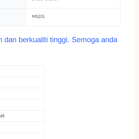
MSDS
dan berkualiti tinggi. Semoga anda
at