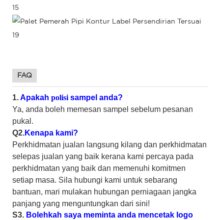
FAQ
1.
Apakah
polisi
sampel anda?
Ya, anda boleh memesan sampel sebelum pesanan
pukal.
Q2.
Kenapa kami?
Perkhidmatan jualan langsung kilang dan perkhidmatan
selepas jualan yang baik kerana kami percaya pada
perkhidmatan yang baik dan memenuhi komitmen
setiap masa. Sila hubungi kami untuk sebarang
bantuan, mari mulakan hubungan perniagaan jangka
panjang yang menguntungkan dari sini!
S3.
Bolehkah saya meminta anda mencetak logo