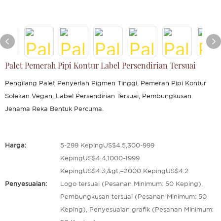
Palet Pemerah Pipi Kontur Label Persendirian Tersuai
Pengilang Palet Penyerlah Pigmen Tinggi, Pemerah Pipi Kontur
Solekan Vegan, Label Persendirian Tersuai, Pembungkusan
Jenama Reka Bentuk Percuma.
Harga:
5-299 KepingUS$4.5,300-999
KepingUS$4.4,1000-1999
KepingUS$4.3,&gt;=2000 KepingUS$4.2
Penyesuaian:
Logo tersuai (Pesanan Minimum: 50 Keping),
Pembungkusan tersuai (Pesanan Minimum: 50
Keping), Penyesuaian grafik (Pesanan Minimum: