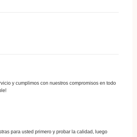
servicio y cumplimos con nuestros compromisos en todo
le!
tras para usted primero y probar la calidad, luego