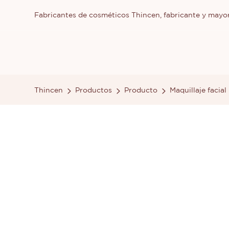
Fabricantes de cosméticos Thincen, fabricante y mayor
Thincen
Productos
Producto
Maquillaje facial