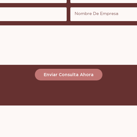
Nombre De Empresa
Enviar Consulta Ahora