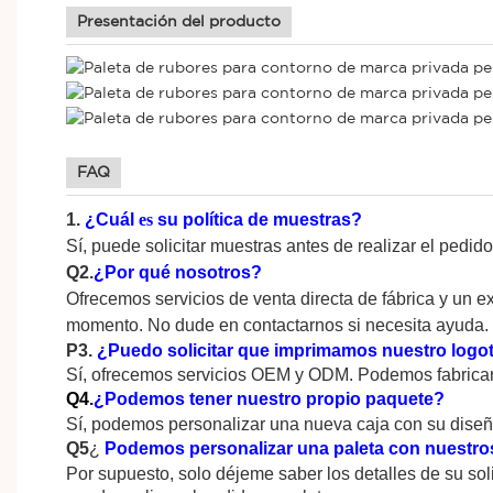
Presentación del producto
FAQ
1.
¿Cuál
es
su política de muestras?
Sí, puede solicitar muestras antes de realizar el pedido
Q2.
¿Por qué nosotros?
Ofrecemos servicios de venta directa de fábrica y un 
momento. No dude en contactarnos si necesita ayuda. 
P3.
¿Puedo solicitar que imprimamos nuestro logot
Sí, ofrecemos servicios OEM y ODM. Podemos fabricar
Q4.
¿Podemos tener nuestro propio paquete?
Sí, podemos personalizar una nueva caja con su diseñ
Q5
¿
Podemos personalizar una paleta con nuestro
Por supuesto, solo déjeme saber los detalles de su sol