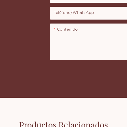
Teléfono/WhatsApp
Contenido
Productos Relacionados