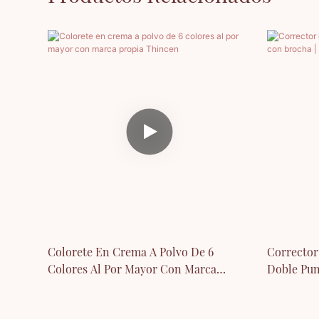
Colorete En Crema A Polvo De 6
Corrector
Colores Al Por Mayor Con Marca
Doble Pun
Propia Thincen