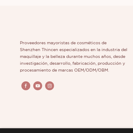
Proveedores mayoristas de cosméticos de
Shenzhen Thincen especializados en la industria del
maquillaje y la belleza durante muchos años, desde
investigación, desarrollo, fabricación, producción y
procesamiento de marcas OEM/ODM/OBM.