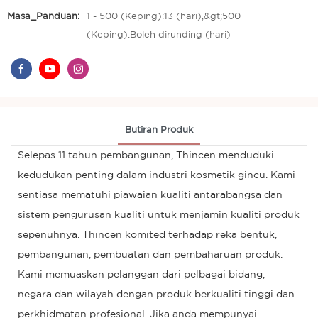
Masa_Panduan:
1 - 500 (Keping):13 (hari),&gt;500
(Keping):Boleh dirunding (hari)
Butiran Produk
Selepas 11 tahun pembangunan, Thincen menduduki
kedudukan penting dalam industri kosmetik gincu. Kami
sentiasa mematuhi piawaian kualiti antarabangsa dan
sistem pengurusan kualiti untuk menjamin kualiti produk
sepenuhnya. Thincen komited terhadap reka bentuk,
pembangunan, pembuatan dan pembaharuan produk.
Kami memuaskan pelanggan dari pelbagai bidang,
negara dan wilayah dengan produk berkualiti tinggi dan
perkhidmatan profesional. Jika anda mempunyai