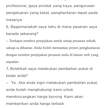
profesional, gaya produk yang kaya, pengurusan
pengeluaran yang ketat, penghantaran tepat pada
masanya.
6, Bagaimanakah saya tahu di mana pesanan saya
berada sekarang?
-- Terdapat nombor penjejakan untuk setiap pesanan sebaik
sahaja ia dihantar. Anda boleh memantau proses penghantaran
dengan nombor penjejakan pesanan anda di laman web yang
sepadan.
7, Bolehkah saya melakukan pembelian pukal di
kedai anda?
--
Ya. Jika anda ingin melakukan pembelian pukal,
anda boleh menghubungi kami untuk
membincangkan harga borong. Kami akan
memberikan anda harga terbaik.