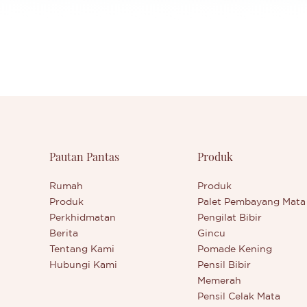
Pautan Pantas
Produk
Rumah
Produk
Produk
Palet Pembayang Mata
Perkhidmatan
Pengilat Bibir
Berita
Gincu
Tentang Kami
Pomade Kening
Hubungi Kami
Pensil Bibir
Memerah
Pensil Celak Mata