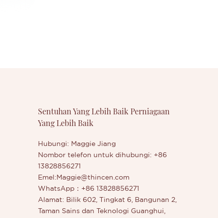
Sentuhan Yang Lebih Baik Perniagaan
Yang Lebih Baik
Hubungi: Maggie Jiang
Nombor telefon untuk dihubungi: +86
13828856271
Emel:
Maggie@thincen.com
WhatsApp：+86 13828856271
Alamat: Bilik 602, Tingkat 6, Bangunan 2,
Taman Sains dan Teknologi Guanghui,