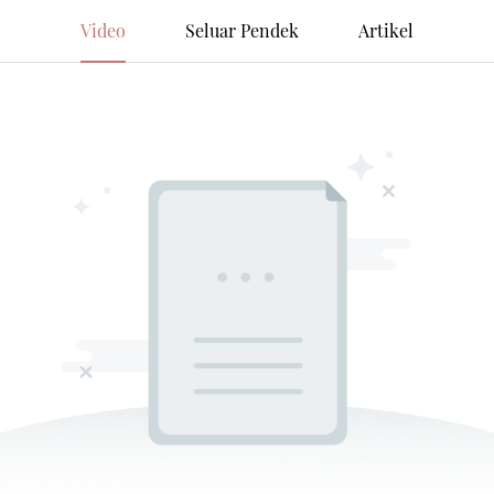
Video
Seluar Pendek
Artikel