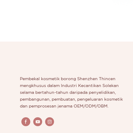
Pembekal kosmetik borong Shenzhen Thincen
mengkhusus dalam Industri Kecantikan Solekan
selama bertahun-tahun daripada penyelidikan,
pembangunan, pembuatan, pengeluaran kosmetik
dan pemprosesan jenama OEM/ODM/OBM.