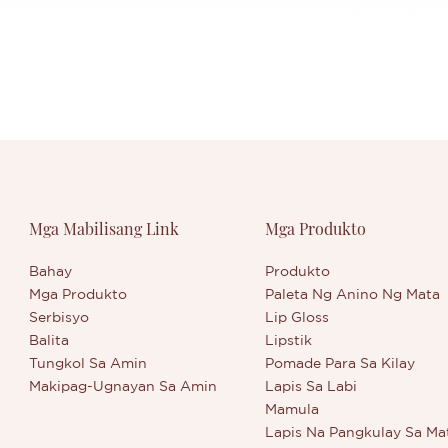
Mga Mabilisang Link
Mga Produkto
Bahay
Produkto
Mga Produkto
Paleta Ng Anino Ng Mata
Serbisyo
Lip Gloss
Balita
Lipstik
Tungkol Sa Amin
Pomade Para Sa Kilay
Makipag-Ugnayan Sa Amin
Lapis Sa Labi
Mamula
Lapis Na Pangkulay Sa Ma