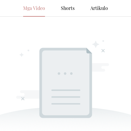
Mga Video
Shorts
Artikulo