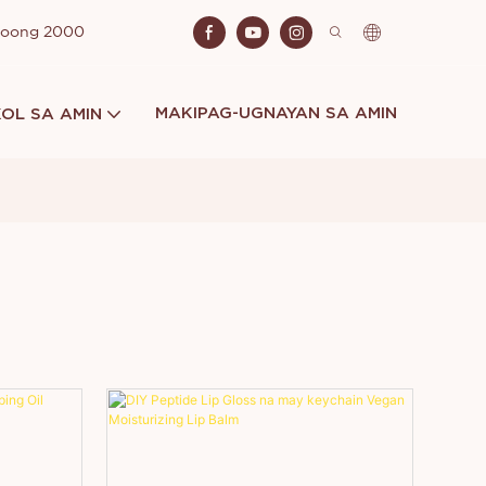
Noong 2000
MAKIPAG-UGNAYAN SA AMIN
OL SA AMIN