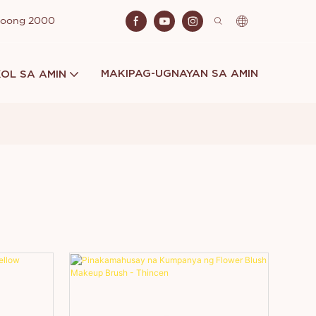
Noong 2000
MAKIPAG-UGNAYAN SA AMIN
OL SA AMIN