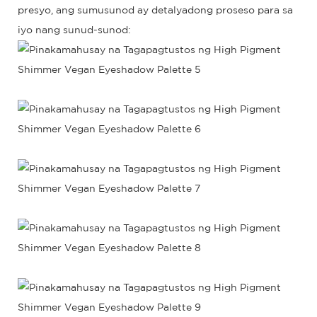
presyo, ang sumusunod ay detalyadong proseso para sa
iyo nang sunud-sunod: