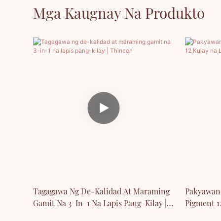
Mga Kaugnay Na Produkto
Tagagawa Ng De-Kalidad At Maraming
Pakyawan 
Gamit Na 3-In-1 Na Lapis Pang-Kilay |
Pigment 1
Thincen