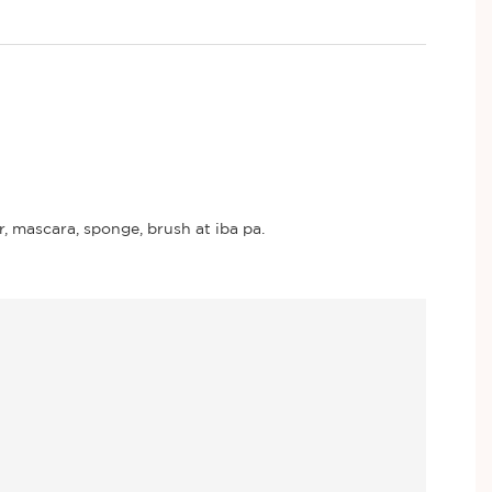
r, mascara, sponge, brush at iba pa.