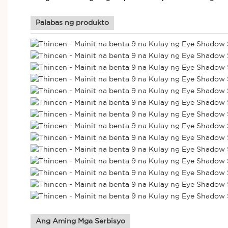
Palabas ng produkto
Ang Aming Mga Serbisyo