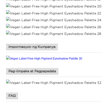
Impormasyon ng Kumpanya
Pag-iimpake at Pagpapadala
FAQ