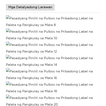
Mga Detalyadong Larawan