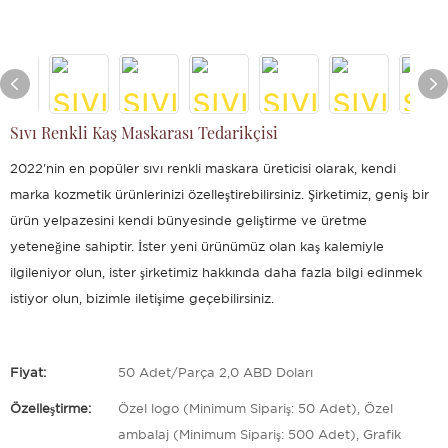
Sıvı Renkli Kaş Maskarası Tedarikçisi
2022'nin en popüler sıvı renkli maskara üreticisi olarak, kendi
marka kozmetik ürünlerinizi özelleştirebilirsiniz. Şirketimiz, geniş bir
ürün yelpazesini kendi bünyesinde geliştirme ve üretme
yeteneğine sahiptir. İster yeni ürünümüz olan kaş kalemiyle
ilgileniyor olun, ister şirketimiz hakkında daha fazla bilgi edinmek
istiyor olun, bizimle iletişime geçebilirsiniz.
Fiyat:
50 Adet/Parça 2,0 ABD Doları
Özelleştirme:
Özel logo (Minimum Sipariş: 50 Adet), Özel
ambalaj (Minimum Sipariş: 500 Adet), Grafik