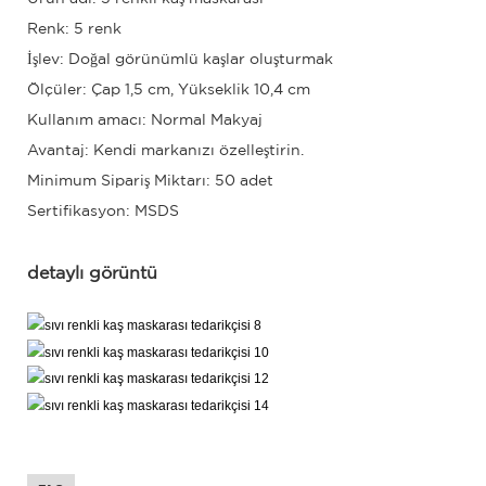
Renk: 5 renk
İşlev: Doğal görünümlü kaşlar oluşturmak
Ölçüler: Çap 1,5 cm, Yükseklik 10,4 cm
Kullanım amacı: Normal Makyaj
Avantaj: Kendi markanızı özelleştirin.
Minimum Sipariş Miktarı: 50 adet
Sertifikasyon: MSDS
detaylı görüntü