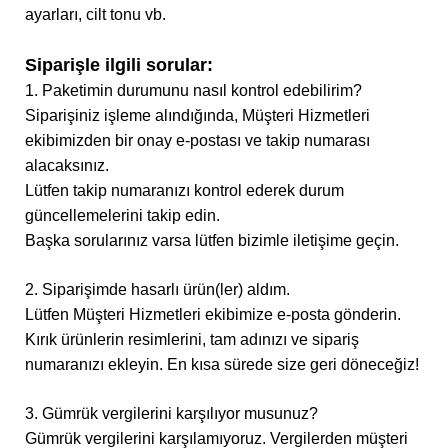
ayarları, cilt tonu vb.
Siparişle ilgili sorular:
1. Paketimin durumunu nasıl kontrol edebilirim?
Siparişiniz işleme alındığında, Müşteri Hizmetleri
ekibimizden bir onay e-postası ve takip numarası
alacaksınız.
Lütfen takip numaranızı kontrol ederek durum
güncellemelerini takip edin.
Başka sorularınız varsa lütfen bizimle iletişime geçin.
2. Siparişimde hasarlı ürün(ler) aldım.
Lütfen Müşteri Hizmetleri ekibimize e-posta gönderin.
Kırık ürünlerin resimlerini, tam adınızı ve sipariş
numaranızı ekleyin. En kısa sürede size geri döneceğiz!
3. Gümrük vergilerini karşılıyor musunuz?
Gümrük vergilerini karşılamıyoruz. Vergilerden müşteri