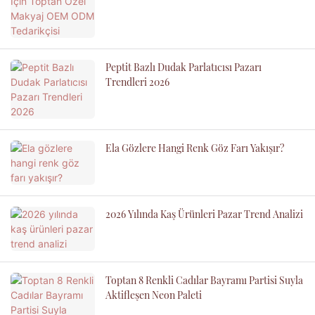
Peptit Bazlı Dudak Parlatıcısı Pazarı
Trendleri 2026
Ela Gözlere Hangi Renk Göz Farı Yakışır?
2026 Yılında Kaş Ürünleri Pazar Trend Analizi
Toptan 8 Renkli Cadılar Bayramı Partisi Suyla
Aktifleşen Neon Paleti