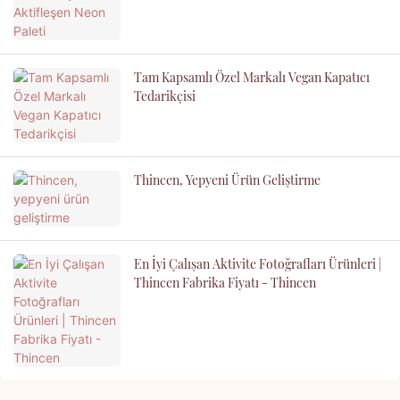
Tam Kapsamlı Özel Markalı Vegan Kapatıcı
Tedarikçisi
Thincen, Yepyeni Ürün Geliştirme
En İyi Çalışan Aktivite Fotoğrafları Ürünleri |
Thincen Fabrika Fiyatı - Thincen