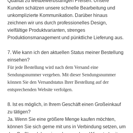
Qualität zu wettbewerbsfähigen Preisen. Unsere
Kunden schätzen unsere schnelle Bearbeitung und
unkomplizierte Kommunikation.
Darüber
hinaus
zeichnen wir uns durch professionelles Design,
vielfältige Produktvarianten, strenges
Produktionsmanagement und pünktliche Lieferung aus.
7. Wie kann ich den aktuellen Status meiner Bestellung
einsehen?
Für jede Bestellung wird nach dem Versand eine
Sendungsnummer vergeben. Mit dieser Sendungsnummer
können Sie den Versandstatus Ihrer Bestellung auf der
entsprechenden Website verfolgen.
8. Ist es möglich, in Ihrem Geschäft einen Großeinkauf
zu tätigen?
Ja. Wenn Sie eine größere Menge kaufen möchten,
können Sie sich gerne mit uns in Verbindung setzen, um