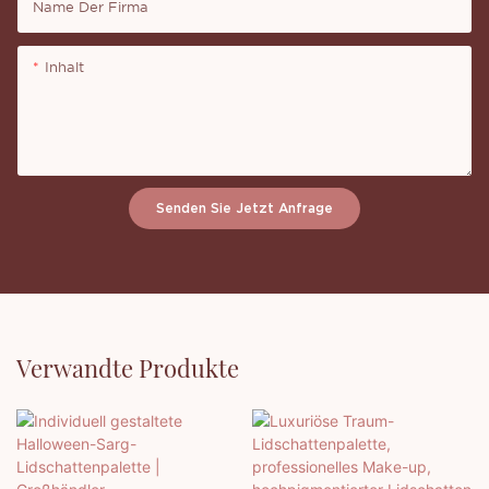
Name Der Firma
Inhalt
Senden Sie Jetzt Anfrage
Verwandte Produkte