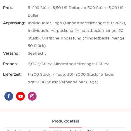
Preis:
5–299 Stück: 5,50 US-Dollar, ab 300 Stück: 5,00 US-
Dollar
Anpassung:
Individuelles Logo (Mindestbestellmenge: 50 Stück),
Individuelle Verpackung (Mindestbestellmenge: 50
Stück), Grafische Anpassung (Mindestbestellmenge:
50 Stück)
Versand:
Seefracht
Proben:
6,00 €/Stück, Mindestbestellmenge: 1 Stück
Lieferzeit:
1–300 Stück: 7 Tage, 301–3000 Stück: 15 Tage,
&gt;3000 Stück: Verhandelbar (Tage)
Produktdetails