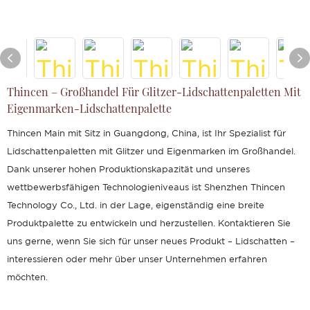
Thincen – Großhandel Für Glitzer-Lidschattenpaletten Mit
Eigenmarken-Lidschattenpalette
Thincen Main mit Sitz in Guangdong, China, ist Ihr Spezialist für
Lidschattenpaletten mit Glitzer und Eigenmarken im Großhandel.
Dank unserer hohen Produktionskapazität und unseres
wettbewerbsfähigen Technologieniveaus ist Shenzhen Thincen
Technology Co., Ltd. in der Lage, eigenständig eine breite
Produktpalette zu entwickeln und herzustellen. Kontaktieren Sie
uns gerne, wenn Sie sich für unser neues Produkt – Lidschatten –
interessieren oder mehr über unser Unternehmen erfahren
möchten.