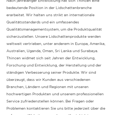
Nach jahrelanger Entwicklung hat sich Thincen eine
bedeutende Position in der Lidschattenbranche
erarbeitet. Wir halten uns strikt an internationale
Qualitätsstandards und ein umfassendes
Qualitätsmanagementsystem, um die Produktqualität
sicherzustellen. Unsere Lidschattenprodukte werden
weltweit vertrieben, unter anderem in Europa, Amerika,
Australien, Uganda, Oman, Sri Lanka und Surabaya.
Thincen widmet sich seit Jahren der Entwicklung,
Forschung und Entwicklung, der Herstellung und der
ständigen Verbesserung seiner Produkte. Wir sind
überzeugt, dass wir Kunden aus verschiedenen
Branchen, Ländern und Regionen mit unseren
hochwertigen Produkten und unserem professionellen
Service zufriedenstellen können. Bei Fragen oder
Problemen kontaktieren Sie uns bitte jederzeit über die