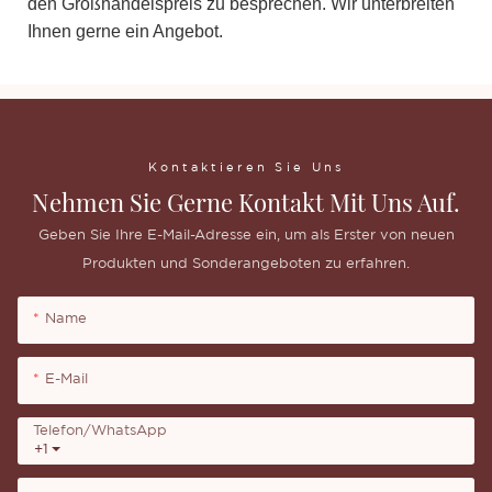
den Großhandelspreis zu besprechen. Wir unterbreiten
Ihnen gerne ein Angebot.
Kontaktieren Sie Uns
Nehmen Sie Gerne Kontakt Mit Uns Auf.
Geben Sie Ihre E-Mail-Adresse ein, um als Erster von neuen
Produkten und Sonderangeboten zu erfahren.
Name
E-Mail
Telefon/WhatsApp
+1