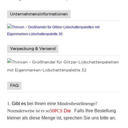
Unternehmensinformationen
Verpackung & Versand
FAQ
1.
Gibt es
bei
Ihnen eine
Mindestbestellmenge?
Normalerweise ist es so
50
PCS
Die
Falls
Ihre Bestellung
kleiner als diese Menge ist, sprechen Sie uns bitte an.