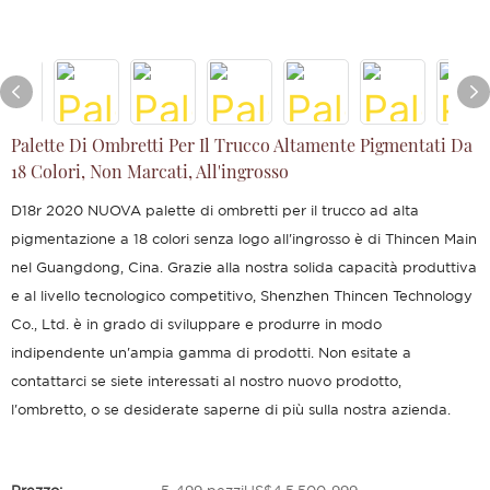
Palette Di Ombretti Per Il Trucco Altamente Pigmentati Da
18 Colori, Non Marcati, All'ingrosso
D18r 2020 NUOVA palette di ombretti per il trucco ad alta
pigmentazione a 18 colori senza logo all'ingrosso è di Thincen Main
nel Guangdong, Cina. Grazie alla nostra solida capacità produttiva
e al livello tecnologico competitivo, Shenzhen Thincen Technology
Co., Ltd. è in grado di sviluppare e produrre in modo
indipendente un'ampia gamma di prodotti. Non esitate a
contattarci se siete interessati al nostro nuovo prodotto,
l'ombretto, o se desiderate saperne di più sulla nostra azienda.