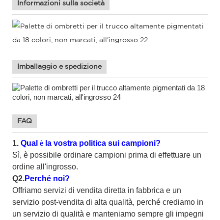
Informazioni sulla società
Imballaggio e spedizione
FAQ
1.
Qual
è
la vostra politica sui campioni?
Sì, è possibile ordinare campioni prima di effettuare un
ordine all'ingrosso.
Q2.
Perché noi?
Offriamo servizi di vendita diretta in fabbrica e un
servizio post-vendita di alta qualità, perché crediamo in
un servizio di qualità e manteniamo sempre gli impegni