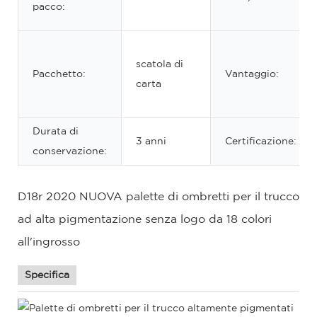
pacco:
scatola di
Pacchetto:
Vantaggio:
carta
Durata di
3 anni
Certificazione:
conservazione:
D18r 2020 NUOVA palette di ombretti per il trucco
ad alta pigmentazione senza logo da 18 colori
all'ingrosso
Specifica