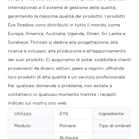
internazionali e il sistema di gestione della qualità,
garantendo la massima qualità del prodotto. I prodotti
Eye Shadow sono distribuiti in tutto il mondo, come
Europa, America, Australia, Uganda, Oman, Sri Lanka e
Surabaya. Thincen si dedica alla progettazione, alla
ricerca e sviluppo, alla produzione e all'aggiornamento
dei suoi prodotti. Ci auguriamo di poter soddisfare clienti
provenienti da diversi settori, paesi e regioni, offrendo
loro prodotti di alta qualità e un servizio professionale.
Per qualsiasi domanda o problema, non esitate a
contattarci in qualsiasi momento tramite i recapiti
indicati sul nostro sito web.
Utilizzo:
EYE
Ingrediente:
Modulo:
Polvere
Tipo di ombretto:
Brillante,