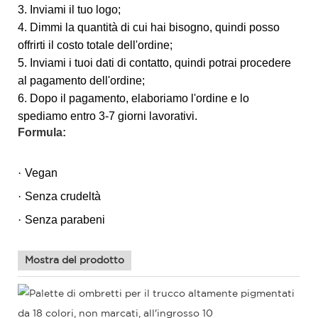
3. Inviami il tuo logo;
4. Dimmi la quantità di cui hai bisogno, quindi posso
offrirti il ​​costo totale dell'ordine;
5. Inviami i tuoi dati di contatto, quindi potrai procedere
al pagamento dell'ordine;
6. Dopo il pagamento, elaboriamo l'ordine e lo
spediamo entro 3-7 giorni lavorativi.
Formula:
·
Vegan
·
Senza crudeltà
·
Senza parabeni
Mostra del prodotto