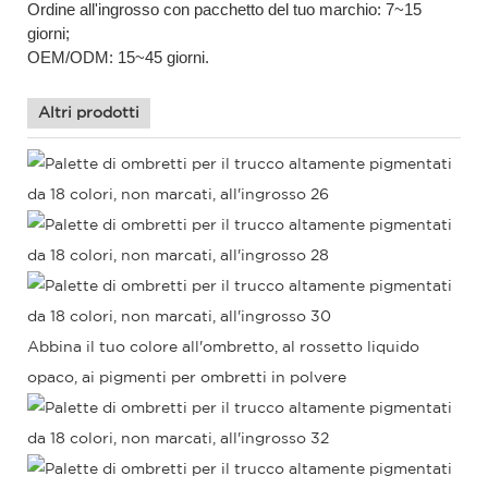
Ordine all'ingrosso con pacchetto del tuo marchio: 7~15
giorni;
OEM/ODM: 15~45 giorni.
Altri prodotti
Abbina il tuo colore all'ombretto,
al rossetto liquido
opaco, ai pigmenti per ombretti in polvere