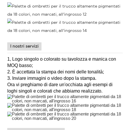
I nostri servizi
1, Logo singolo o colorato su tavolozza e manica con
MOQ basso;
2. È accettata la stampa dei nomi delle tonalità;
3. Inviare immagini o video dopo la stampa.
Ora vi preghiamo di dare un'occhiata agli esempi di
loghi singoli e colorati che abbiamo realizzato.