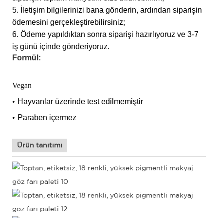
5. İletişim bilgilerinizi bana gönderin, ardından siparişin
ödemesini gerçekleştirebilirsiniz;
6. Ödeme yapıldıktan sonra siparişi hazırlıyoruz ve 3-7
iş günü içinde gönderiyoruz.
Formül:
Vegan
•
Hayvanlar üzerinde test edilmemiştir
•
Paraben içermez
Ürün tanıtımı