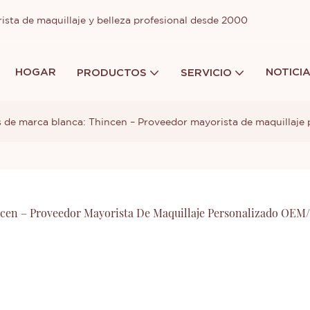
ista de maquillaje y belleza profesional desde 2000
HOGAR
NOTICI
PRODUCTOS
SERVICIO
s de marca blanca: Thincen – Proveedor mayorista de maquillaje
ncen – Proveedor Mayorista De Maquillaje Personalizado OEM