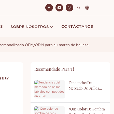
AS
CONTÁCTANOS
SOBRE NOSOTROS
 personalizado OEM/ODM para su marca de belleza.
Recomendado Para Ti
/ODM 
Tendencias Del
Mercado De Brillos
Labiales Con Péptidos
En 2026
¿Qué Color De Sombra