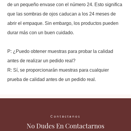
de un pequeño envase con el número 24. Esto significa
que las sombras de ojos caducan a los 24 meses de
abrir el empaque. Sin embargo, los productos pueden
durar más con un buen cuidado.
P: ¿Puedo obtener muestras para probar la calidad
antes de realizar un pedido real?
R: Sí, se proporcionarán muestras para cualquier
prueba de calidad antes de un pedido real.
Contáctanos
No Dudes En Contactarnos