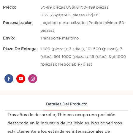
Precio:
50-99 piezas US$1.8,100-499 piezas
US$1.7,&gt;=500 piezas US$1.6
Personalización:
Logotipo personalizado (Pedido mínimo: 50
piezas)
Envío:
Transporte marítimo
Plazo De Entrega:
1-100 (piezas): 3 (días), 101-500 (piezas): 7
(días), 501-1000 (piezas): 15 (días), &gt;1000
(piezas): Negociable (días)
Detalles Del Producto
Tras años de desarrollo, Thincen ocupa una posición
destacada en la industria de los labiales. Nos adherimos
estrictamente a los estándares internacionales de