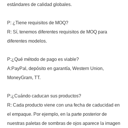
estándares de calidad globales.
P: ¿Tiene requisitos de MOQ?
R: Sí, tenemos diferentes requisitos de MOQ para
diferentes modelos.
P:¿Qué método de pago es viable?
A:PayPal, depósito en garantía, Western Union,
MoneyGram, TT.
P:¿Cuándo caducan sus productos?
R: Cada producto viene con una fecha de caducidad en
el empaque. Por ejemplo, en la parte posterior de
nuestras paletas de sombras de ojos aparece la imagen