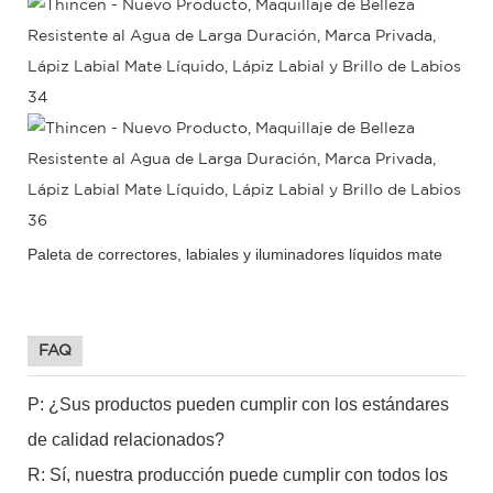
Paleta de correctores, labiales y iluminadores líquidos mate
FAQ
P: ¿Sus productos pueden cumplir con los estándares
de calidad relacionados?
R: Sí, nuestra producción puede cumplir con todos los