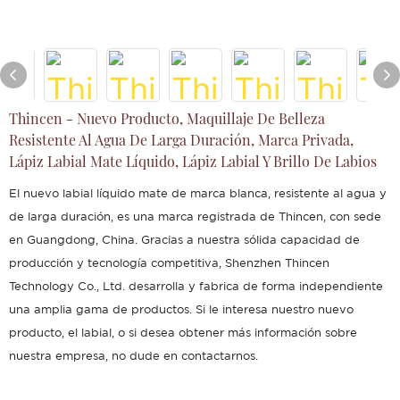
Thincen - Nuevo Producto, Maquillaje De Belleza
Resistente Al Agua De Larga Duración, Marca Privada,
Lápiz Labial Mate Líquido, Lápiz Labial Y Brillo De Labios
El nuevo labial líquido mate de marca blanca, resistente al agua y
de larga duración, es una marca registrada de Thincen, con sede
en Guangdong, China. Gracias a nuestra sólida capacidad de
producción y tecnología competitiva, Shenzhen Thincen
Technology Co., Ltd. desarrolla y fabrica de forma independiente
una amplia gama de productos. Si le interesa nuestro nuevo
producto, el labial, o si desea obtener más información sobre
nuestra empresa, no dude en contactarnos.