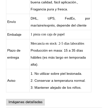
buena calidad, fácil aplicación.
,
Fragancia pura y fresca.
DHL, UPS, FedEx, por
Envío
mar/aire/exprés, depende del cliente
Embalaje
1 pieza con caja de papel
Mercancía en stock: 2-5 días laborables
Plazo de
Producción en masa: 15 a 35 días
entrega
hábiles (es más largo en temporada
alta).
1. No utilizar sobre piel lesionada.
Aviso
2. Conservar a temperatura normal.
3. Mantener alejado de los niños.
Imágenes detalladas