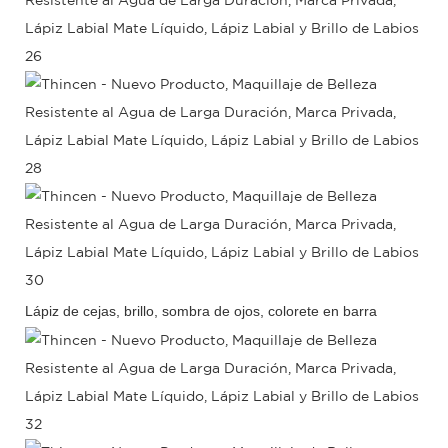
Lápiz de cejas, brillo, sombra de ojos, colorete en barra