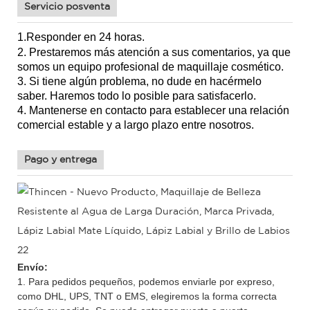
Servicio posventa
1.Responder en 24 horas.
2. Prestaremos más atención a sus comentarios, ya que
somos un equipo profesional de maquillaje cosmético.
3. Si tiene algún problema, no dude en hacérmelo
saber. Haremos todo lo posible para satisfacerlo.
4. Mantenerse en contacto para establecer una relación
comercial estable y a largo plazo entre nosotros.
Pago y entrega
Envío:
1. Para pedidos pequeños, podemos enviarle por expreso,
como DHL, UPS, TNT o EMS, elegiremos la forma correcta