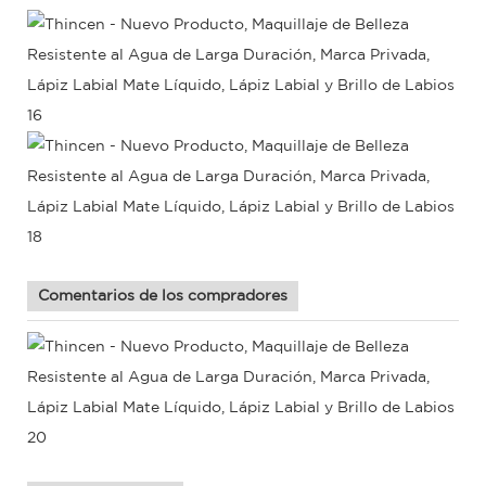
Comentarios de los compradores