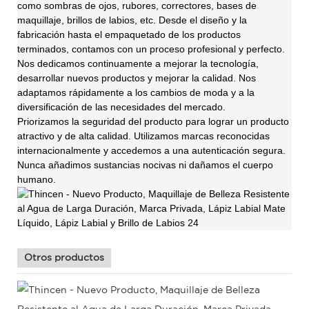
como sombras de ojos, rubores, correctores, bases de
maquillaje, brillos de labios, etc. Desde el diseño y la
fabricación hasta el empaquetado de los productos
terminados, contamos con un proceso profesional y perfecto.
Nos dedicamos continuamente a mejorar la tecnología,
desarrollar nuevos productos y mejorar la calidad. Nos
adaptamos rápidamente a los cambios de moda y a la
diversificación de las necesidades del mercado.
Priorizamos la seguridad del producto para lograr un producto
atractivo y de alta calidad. Utilizamos marcas reconocidas
internacionalmente y accedemos a una autenticación segura.
Nunca añadimos sustancias nocivas ni dañamos el cuerpo
humano.
Otros productos