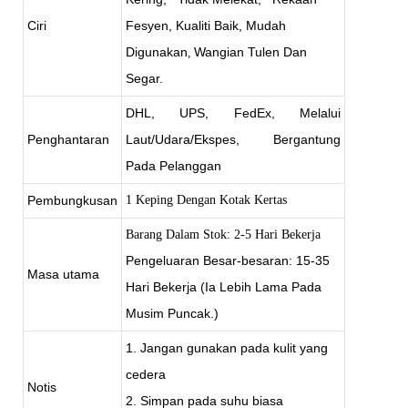
Ciri
Fesyen, Kualiti Baik, Mudah
Digunakan
Wangian Tulen Dan
,
Segar.
DHL, UPS, FedEx, Melalui
Penghantaran
Laut/Udara/Ekspes, Bergantung
Pada Pelanggan
Pembungkusan
1 Keping Dengan Kotak Kertas
Barang Dalam Stok: 2-5 Hari Bekerja
Pengeluaran Besar-besaran: 15-35
Masa utama
Hari Bekerja (Ia Lebih Lama Pada
Musim Puncak.)
1. Jangan gunakan pada kulit yang
cedera
Notis
2. Simpan pada suhu biasa