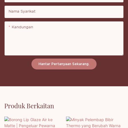
Nama Syarikat
Kandungan
Hantar Pertanyaan Sekarang.
Produk Berkaitan