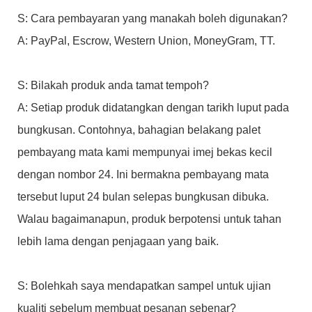
S: Cara pembayaran yang manakah boleh digunakan?
A: PayPal, Escrow, Western Union, MoneyGram, TT.
S: Bilakah produk anda tamat tempoh?
A: Setiap produk didatangkan dengan tarikh luput pada
bungkusan. Contohnya, bahagian belakang palet
pembayang mata kami mempunyai imej bekas kecil
dengan nombor 24. Ini bermakna pembayang mata
tersebut luput 24 bulan selepas bungkusan dibuka.
Walau bagaimanapun, produk berpotensi untuk tahan
lebih lama dengan penjagaan yang baik.
S: Bolehkah saya mendapatkan sampel untuk ujian
kualiti sebelum membuat pesanan sebenar?