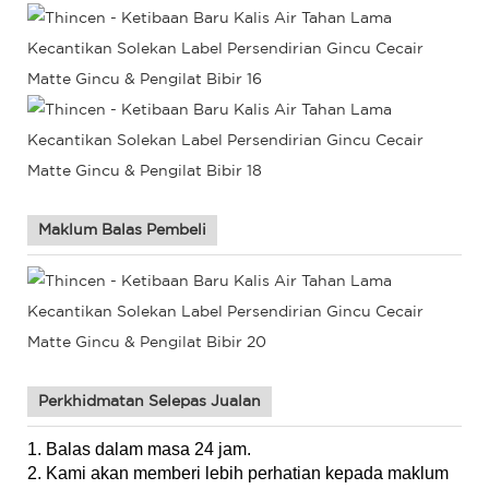
Maklum Balas Pembeli
Perkhidmatan Selepas Jualan
1. Balas dalam masa 24 jam.
2. Kami akan memberi lebih perhatian kepada maklum