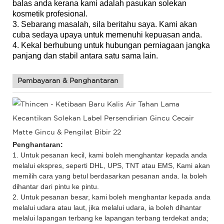
balas anda kerana kami adalah pasukan solekan
kosmetik profesional.
3. Sebarang masalah, sila beritahu saya. Kami akan
cuba sedaya upaya untuk memenuhi kepuasan anda.
4. Kekal berhubung untuk hubungan perniagaan jangka
panjang dan stabil antara satu sama lain.
Pembayaran & Penghantaran
Penghantaran:
1. Untuk pesanan kecil, kami boleh menghantar kepada anda
melalui ekspres, seperti DHL, UPS, TNT atau EMS, Kami akan
memilih cara yang betul berdasarkan pesanan anda. Ia boleh
dihantar dari pintu ke pintu.
2. Untuk pesanan besar, kami boleh menghantar kepada anda
melalui udara atau laut, jika melalui udara, ia boleh dihantar
melalui lapangan terbang ke lapangan terbang terdekat anda;