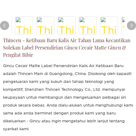
Thincen - Ketibaan Baru Kalis Air Tahan Lama Kecantikan
Solekan Label Persendirian Gincu Cecair Matte Gincu &
Pengilat Bibir
Gincu Cecair Matte Label Persendirian Kalis Air Ketibaan Baru
adalah Thincen Main di Guangdong, China. Disokong oleh kapasiti
pengeluaran kami yang kukuh dan tahap teknologi yang
kompetitif, Shenzhen Thincen Technology Co., Ltd. mempunyai
keupayaan untuk membangun dan mengeluarkan pelbagai siri
produk secara bebas. Anda dialu-alukan untuk menghubungi kami
sama ada anda berminat dengan produk kami yang baru
dikeluarkan - Gincu atau ingin mengetahui lebih lanjut tentang
syarikat kami.