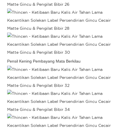
Pensil Kening Pembayang Mata Berkilau