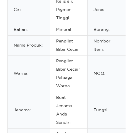
Kalis air,
Ciri:
Pigmen
Jenis:
Tinggi
Bahan:
Mineral
Borang:
Pengilat
Nombor
Nama Produk:
Bibir Cecair
Item:
Pengilat
Bibir Cecair
Warna:
MOQ:
Pelbagai
Warna
Buat
Jenama
Jenama:
Fungsi:
Anda
Sendiri