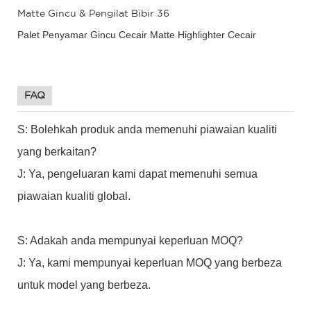
Palet Penyamar Gincu Cecair Matte Highlighter Cecair
FAQ
S: Bolehkah produk anda memenuhi piawaian kualiti
yang berkaitan?
J: Ya, pengeluaran kami dapat memenuhi semua
piawaian kualiti global.
S: Adakah anda mempunyai keperluan MOQ?
J: Ya, kami mempunyai keperluan MOQ yang berbeza
untuk model yang berbeza.