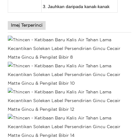
3. Jauhkan daripada kanak-kanak
Imej Terperinci