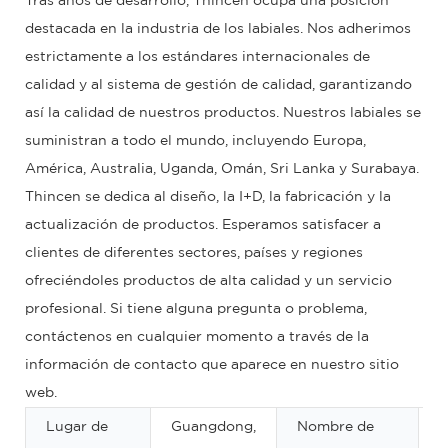
Tras años de desarrollo, Thincen ocupa una posición
destacada en la industria de los labiales. Nos adherimos
estrictamente a los estándares internacionales de
calidad y al sistema de gestión de calidad, garantizando
así la calidad de nuestros productos. Nuestros labiales se
suministran a todo el mundo, incluyendo Europa,
América, Australia, Uganda, Omán, Sri Lanka y Surabaya.
Thincen se dedica al diseño, la I+D, la fabricación y la
actualización de productos. Esperamos satisfacer a
clientes de diferentes sectores, países y regiones
ofreciéndoles productos de alta calidad y un servicio
profesional. Si tiene alguna pregunta o problema,
contáctenos en cualquier momento a través de la
información de contacto que aparece en nuestro sitio
web.
Lugar de
Guangdong,
Nombre de