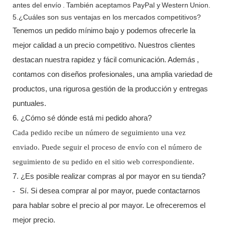
antes del envío
.
También aceptamos PayPal y
Western
Union.
5.¿Cuáles son sus ventajas en los mercados competitivos?
Tenemos un pedido mínimo bajo y podemos ofrecerle la
mejor calidad a un precio competitivo. Nuestros clientes
destacan nuestra rapidez y fácil comunicación.
Además
,
contamos con diseños profesionales, una amplia variedad de
productos, una rigurosa gestión de la producción y entregas
puntuales.
6. ¿Cómo sé dónde está mi pedido ahora?
Cada pedido recibe un número de seguimiento una vez
enviado. Puede seguir el proceso de envío con el número de
seguimiento de su pedido en el sitio web correspondiente.
7. ¿Es posible realizar compras al por mayor en su tienda?
-
Sí. Si desea comprar al por mayor, puede contactarnos
para hablar sobre el precio al por mayor. Le ofreceremos el
mejor precio.