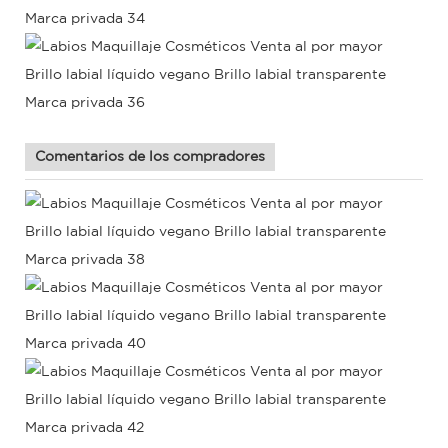
Comentarios de los compradores