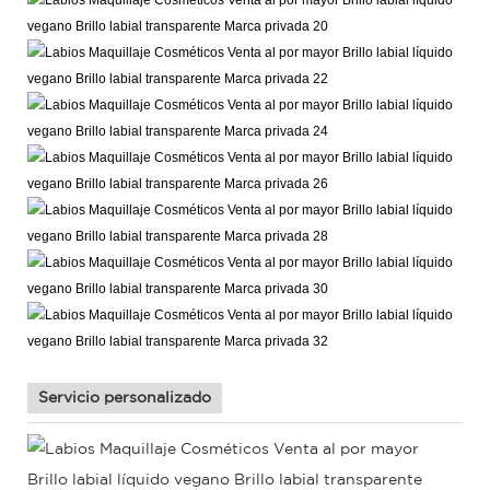
Servicio personalizado