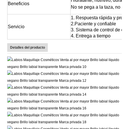
Hidratante, nutritivo, durade
Beneficios
No se pega a la taza, no se 
1. Respuesta rápida y profes
2.Paciente y confiable
Servicio
3. Sistema de control de cal
4. Entrega a tiempo
Detalles del producto