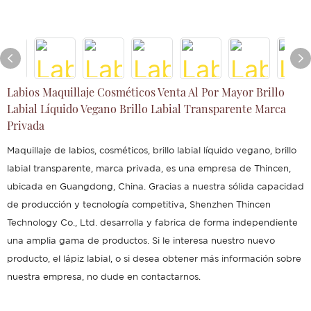
Labios Maquillaje Cosméticos Venta Al Por Mayor Brillo
Labial Líquido Vegano Brillo Labial Transparente Marca
Privada
Maquillaje de labios, cosméticos, brillo labial líquido vegano, brillo
labial transparente, marca privada, es una empresa de Thincen,
ubicada en Guangdong, China. Gracias a nuestra sólida capacidad
de producción y tecnología competitiva, Shenzhen Thincen
Technology Co., Ltd. desarrolla y fabrica de forma independiente
una amplia gama de productos. Si le interesa nuestro nuevo
producto, el lápiz labial, o si desea obtener más información sobre
nuestra empresa, no dude en contactarnos.