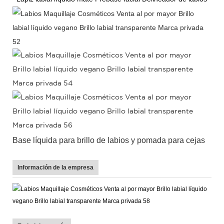
Base líquida para brillo de labios y pomada para cejas
Información de la empresa