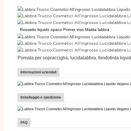
Rossetto liquido opaco
Primer viso Matita labbra
Pomata per sopracciglia, lucidalabbra, fondotinta liqui
Informazioni aziendali
Imballaggio e spedizione
FAQ