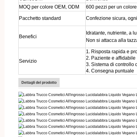
MOQ per colore OEM, ODM
600 pezzi per un colore
Pacchetto standard
Confezione sicura, ogni 
Idratante, nutriente, a l
Benefici
Non si attacca alla tazz
1. Risposta rapida e pr
2. Paziente e affidabile
Servizio
3. Sistema di controllo 
4. Consegna puntuale
Dettagli del prodotto