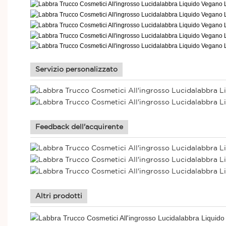
Servizio personalizzato
Feedback dell'acquirente
Altri prodotti