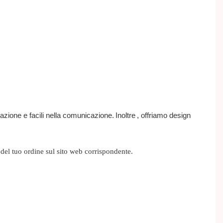
'azione e facili nella comunicazione.
Inoltre
, offriamo design
del tuo ordine sul sito web corrispondente.