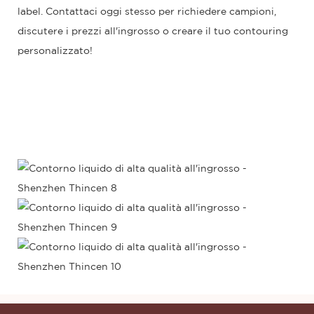
label.
Contattaci
oggi stesso per richiedere campioni,
discutere i prezzi all'ingrosso o creare il tuo contouring
personalizzato!