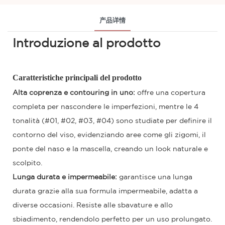
产品详情
Introduzione al prodotto
Caratteristiche principali del prodotto
Alta coprenza e contouring in uno:
offre una copertura
completa per nascondere le imperfezioni, mentre le 4
tonalità (#01, #02, #03, #04) sono studiate per definire il
contorno del viso, evidenziando aree come gli zigomi, il
ponte del naso e la mascella, creando un look naturale e
scolpito.
Lunga durata e impermeabile:
garantisce una lunga
durata grazie alla sua formula impermeabile, adatta a
diverse occasioni. Resiste alle sbavature e allo
sbiadimento, rendendolo perfetto per un uso prolungato.