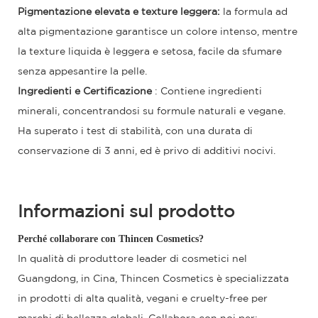
Pigmentazione elevata e texture leggera:
la formula ad
alta pigmentazione garantisce un colore intenso, mentre
la texture liquida è leggera e setosa, facile da sfumare
senza appesantire la pelle.
Ingredienti e Certificazione
: Contiene ingredienti
minerali, concentrandosi su formule naturali e vegane.
Ha superato i test di stabilità, con una durata di
conservazione di 3 anni, ed è privo di additivi nocivi.
Informazioni sul prodotto
Perché collaborare con Thincen Cosmetics?
In qualità di produttore leader di cosmetici nel
Guangdong, in Cina, Thincen Cosmetics è specializzata
in prodotti di alta qualità, vegani e cruelty-free per