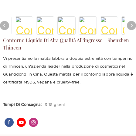
Contorno Liquido Di Alta Qualità All'ingrosso - Shenzhen
Thincen
Vi presentiamo la matita labbra a doppia estremità con temperino
di Thincen, un'azienda leader nella produzione di cosmetici nel
Guangdong, in Cina. Questa matita per il contorno labbra liquida è
certificata MSDS, vegana e cruelty-free.
Tempi Di Consegna:
3-15 giorni