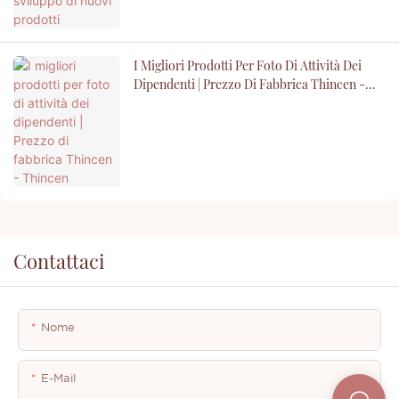
I Migliori Prodotti Per Foto Di Attività Dei
Dipendenti | Prezzo Di Fabbrica Thincen -
Thincen
Contattaci
Nome
E-Mail