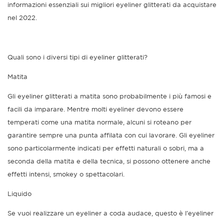
informazioni essenziali sui migliori eyeliner glitterati da acquistare
nel 2022.
Quali sono i diversi tipi di eyeliner glitterati?
Matita
Gli eyeliner glitterati a matita sono probabilmente i più famosi e
facili da imparare. Mentre molti eyeliner devono essere
temperati come una matita normale, alcuni si roteano per
garantire sempre una punta affilata con cui lavorare. Gli eyeliner
sono particolarmente indicati per effetti naturali o sobri, ma a
seconda della matita e della tecnica, si possono ottenere anche
effetti intensi, smokey o spettacolari.
Liquido
Se vuoi realizzare un eyeliner a coda audace, questo è l'eyeliner