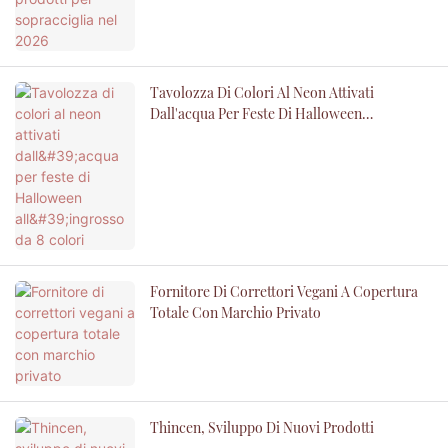
Tavolozza Di Colori Al Neon Attivati ​​
Dall'acqua Per Feste Di Halloween
All'ingrosso Da 8 Colori
Fornitore Di Correttori Vegani A Copertura
Totale Con Marchio Privato
Thincen, Sviluppo Di Nuovi Prodotti