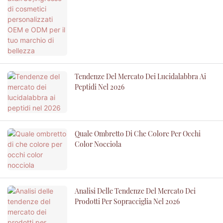
Tendenze Del Mercato Dei Lucidalabbra Ai
Peptidi Nel 2026
Quale Ombretto Di Che Colore Per Occhi
Color Nocciola
Analisi Delle Tendenze Del Mercato Dei
Prodotti Per Sopracciglia Nel 2026