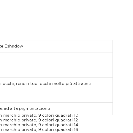
ette Eshadow
 occhi, rendi i tuoi occhi molto più attraenti
a, ad alta pigmentazione