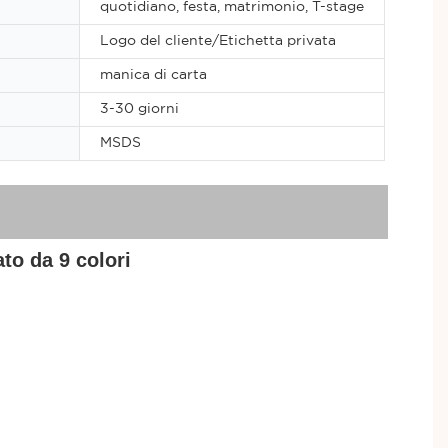
quotidiano, festa, matrimonio, T-stage
Logo del cliente/Etichetta privata
manica di carta
3-30 giorni
MSDS
to da 9 colori