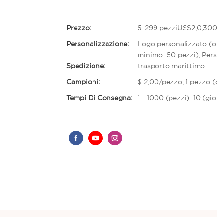
Prezzo:
5-299 pezziUS$2,0,300
Personalizzazione:
Logo personalizzato (o
minimo: 50 pezzi), Pers
Spedizione:
trasporto marittimo
Campioni:
$ 2,00/pezzo, 1 pezzo 
Tempi Di Consegna:
1 - 1000 (pezzi): 10 (gi