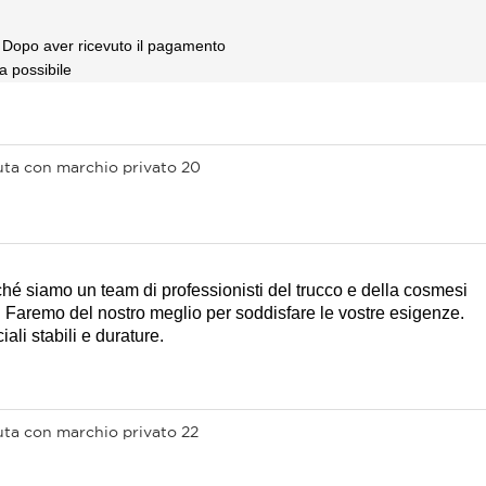
i Dopo aver ricevuto il pagamento
a possibile
é siamo un team di professionisti del trucco e della cosmesi
. Faremo del nostro meglio per soddisfare le vostre esigenze.
ali stabili e durature.