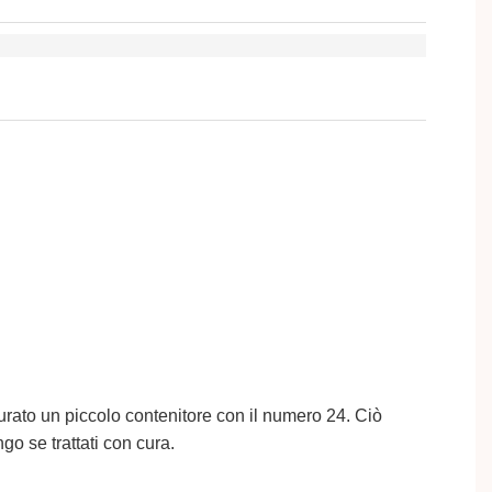
gurato un piccolo contenitore con il numero 24. Ciò
go se trattati con cura.