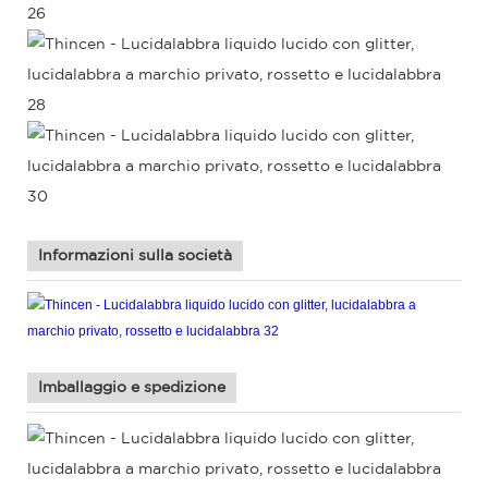
Informazioni sulla società
Imballaggio e spedizione