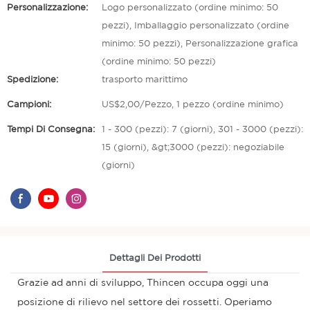
Personalizzazione:
Logo personalizzato (ordine minimo: 50
pezzi), Imballaggio personalizzato (ordine
minimo: 50 pezzi), Personalizzazione grafica
(ordine minimo: 50 pezzi)
Spedizione:
trasporto marittimo
Campioni:
US$2,00/Pezzo, 1 pezzo (ordine minimo)
Tempi Di Consegna:
1 - 300 (pezzi): 7 (giorni), 301 - 3000 (pezzi):
15 (giorni), &gt;3000 (pezzi): negoziabile
(giorni)
Dettagli Dei Prodotti
Grazie ad anni di sviluppo, Thincen occupa oggi una
posizione di rilievo nel settore dei rossetti. Operiamo