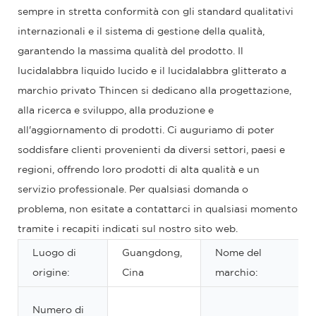
sempre in stretta conformità con gli standard qualitativi
internazionali e il sistema di gestione della qualità,
garantendo la massima qualità del prodotto. Il
lucidalabbra liquido lucido e il lucidalabbra glitterato a
marchio privato Thincen si dedicano alla progettazione,
alla ricerca e sviluppo, alla produzione e
all'aggiornamento di prodotti. Ci auguriamo di poter
soddisfare clienti provenienti da diversi settori, paesi e
regioni, offrendo loro prodotti di alta qualità e un
servizio professionale. Per qualsiasi domanda o
problema, non esitate a contattarci in qualsiasi momento
tramite i recapiti indicati sul nostro sito web.
Luogo di
Guangdong,
Nome del
origine:
Cina
marchio:
Numero di