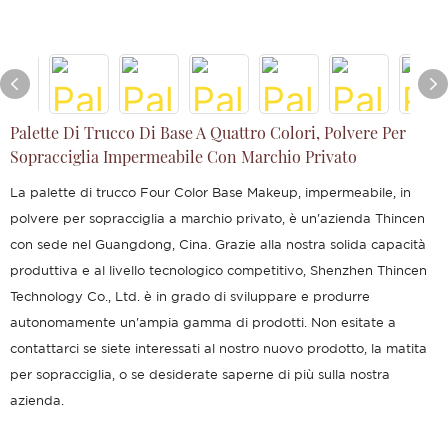
Palette Di Trucco Di Base A Quattro Colori, Polvere Per
Sopracciglia Impermeabile Con Marchio Privato
La palette di trucco Four Color Base Makeup, impermeabile, in
polvere per sopracciglia a marchio privato, è un'azienda Thincen
con sede nel Guangdong, Cina. Grazie alla nostra solida capacità
produttiva e al livello tecnologico competitivo, Shenzhen Thincen
Technology Co., Ltd. è in grado di sviluppare e produrre
autonomamente un'ampia gamma di prodotti. Non esitate a
contattarci se siete interessati al nostro nuovo prodotto, la matita
per sopracciglia, o se desiderate saperne di più sulla nostra
azienda.