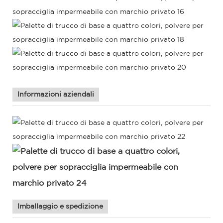
Informazioni aziendali
Imballaggio e spedizione