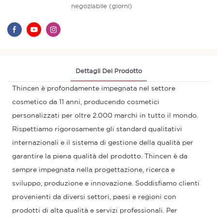
negoziabile (giorni)
Dettagli Del Prodotto
Thincen è profondamente impegnata nel settore
cosmetico da 11 anni, producendo cosmetici
personalizzati per oltre 2.000 marchi in tutto il mondo.
Rispettiamo rigorosamente gli standard qualitativi
internazionali e il sistema di gestione della qualità per
garantire la piena qualità del prodotto. Thincen è da
sempre impegnata nella progettazione, ricerca e
sviluppo, produzione e innovazione. Soddisfiamo clienti
provenienti da diversi settori, paesi e regioni con
prodotti di alta qualità e servizi professionali. Per