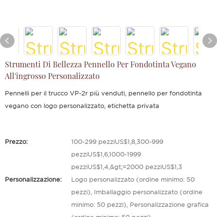
Strumenti Di Bellezza Pennello Per Fondotinta Vegano
All'ingrosso Personalizzato
Pennelli per il trucco VP-2r più venduti, pennello per fondotinta
vegano con logo personalizzato, etichetta privata
Prezzo:
100-299 pezziUS$1,8,300-999
pezziUS$1,6,1000-1999
pezziUS$1,4,&gt;=2000 pezziUS$1,3
Personalizzazione:
Logo personalizzato (ordine minimo: 50
pezzi), Imballaggio personalizzato (ordine
minimo: 50 pezzi), Personalizzazione grafica