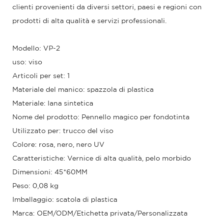
clienti provenienti da diversi settori, paesi e regioni con
prodotti di alta qualità e servizi professionali.
Modello: VP-2
uso: viso
Articoli per set: 1
Materiale del manico: spazzola di plastica
Materiale: lana sintetica
Nome del prodotto: Pennello magico per fondotinta
Utilizzato per: trucco del viso
Colore: rosa, nero, nero UV
Caratteristiche: Vernice di alta qualità, pelo morbido
Dimensioni: 45*60MM
Peso: 0,08 kg
Imballaggio: scatola di plastica
Marca: OEM/ODM/Etichetta privata/Personalizzata