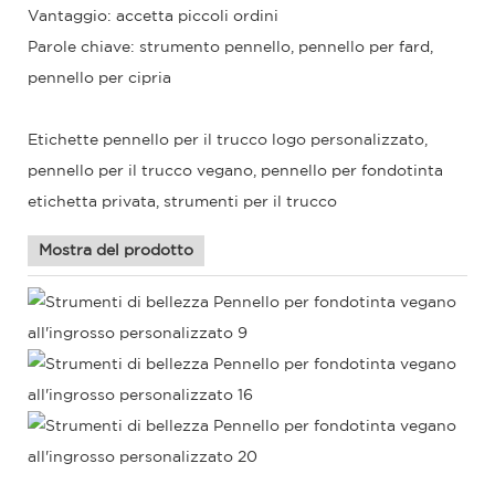
Vantaggio: accetta piccoli ordini
Parole chiave: strumento pennello, pennello per fard,
pennello per cipria
Etichette pennello per il trucco logo personalizzato,
pennello per il trucco vegano, pennello per fondotinta
etichetta privata, strumenti per il trucco
Mostra del prodotto