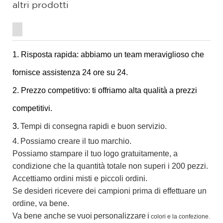
altri prodotti
1. Risposta rapida: abbiamo un team meraviglioso che
fornisce assistenza 24 ore su 24.
2. Prezzo competitivo: ti offriamo alta qualità a prezzi
competitivi.
3.
Tempi di consegna rapidi e buon servizio.
4.
Possiamo creare il tuo marchio.
Possiamo stampare il tuo logo gratuitamente, a
condizione che la quantità totale non superi i 200 pezzi.
Accettiamo ordini misti e piccoli ordini.
Se desideri ricevere dei campioni prima di effettuare un
ordine, va bene.
Va bene anche
se
vuoi
personalizzare
i
colori e la confezione.