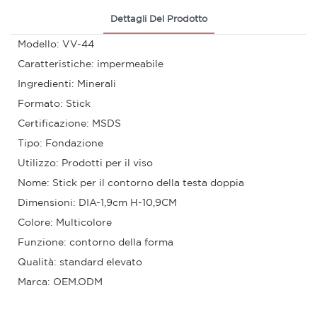
Dettagli Del Prodotto
Modello: VV-44
Caratteristiche: impermeabile
Ingredienti: Minerali
Formato: Stick
Certificazione: MSDS
Tipo: Fondazione
Utilizzo: Prodotti per il viso
Nome: Stick per il contorno della testa doppia
Dimensioni: DIA-1,9cm H-10,9CM
Colore: Multicolore
Funzione: contorno della forma
Qualità: standard elevato
Marca: OEM.ODM