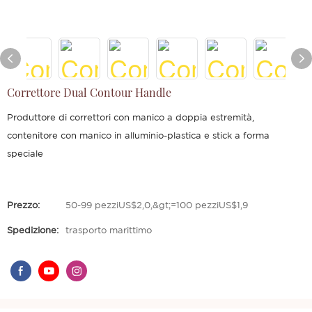
Correttore Dual Contour Handle
Produttore di correttori con manico a doppia estremità,
contenitore con manico in alluminio-plastica e stick a forma
speciale
Prezzo:
50-99 pezziUS$2,0,&gt;=100 pezziUS$1,9
Spedizione:
trasporto marittimo