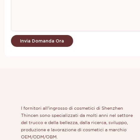
Invia Domanda Ora
I fornitori all'ingrosso di cosmetici di Shenzhen
Thincen sono specializzati da molti anni nel settore
del trucco e della bellezza, dalla ricerca, sviluppo,
produzione e lavorazione di cosmetici a marchio
OEM/ODM/OBM.