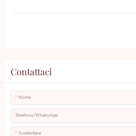
Contattaci
Nome
Telefono/WhatsApp
Soddisfare