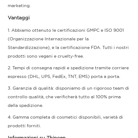
marketing.
Vantaggi
1. Abbiamo ottenuto le certificazioni GMPC e ISO 9001
(Organizzazione Internazionale per la
Standardizzazione), e la certificazione FDA. Tutti i nostri
prodotti sono vegani e cruelty-free.
2. Tempi di consegna rapidi e spedizione tramite corriere
espresso (DHL, UPS, FedEx, TNT, EMS) porta a porta.
3. Garanzia di qualità: disponiamo di un rigoroso team di
controllo qualità, che verificherà tutto al 100% prima
della spedizione.
4. Gamma completa di cosmetici disponibili, varietà di
prodotti forniti.