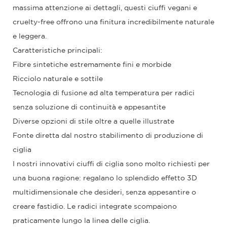
massima attenzione ai dettagli, questi ciuffi vegani e
cruelty-free offrono una finitura incredibilmente naturale
e leggera.
Caratteristiche principali:
Fibre sintetiche estremamente fini e morbide
Ricciolo naturale e sottile
Tecnologia di fusione ad alta temperatura per radici
senza soluzione di continuità e appesantite
Diverse opzioni di stile oltre a quelle illustrate
Fonte diretta dal nostro stabilimento di produzione di
ciglia
I nostri innovativi ciuffi di ciglia sono molto richiesti per
una buona ragione: regalano lo splendido effetto 3D
multidimensionale che desideri, senza appesantire o
creare fastidio. Le radici integrate scompaiono
praticamente lungo la linea delle ciglia.