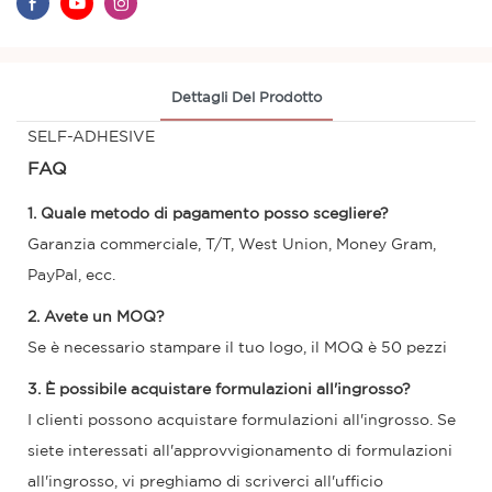
Dettagli Del Prodotto
SELF-ADHESIVE
FAQ
1. Quale metodo di pagamento posso scegliere?
Garanzia commerciale, T/T, West Union, Money Gram,
PayPal, ecc.
2. Avete un MOQ?
Se è necessario stampare il tuo logo, il MOQ è 50 pezzi
3. È possibile acquistare formulazioni all'ingrosso?
I clienti possono acquistare formulazioni all'ingrosso. Se
siete interessati all'approvvigionamento di formulazioni
all'ingrosso, vi preghiamo di scriverci all'ufficio