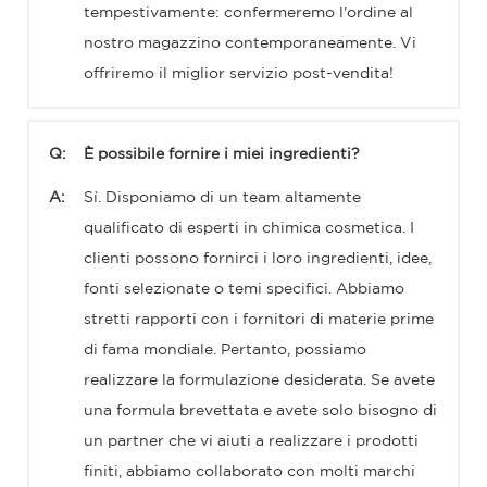
tempestivamente: confermeremo l'ordine al
nostro magazzino contemporaneamente. Vi
offriremo il miglior servizio post-vendita!
Q:
È possibile fornire i miei ingredienti?
A:
Sì. Disponiamo di un team altamente
qualificato di esperti in chimica cosmetica. I
clienti possono fornirci i loro ingredienti, idee,
fonti selezionate o temi specifici. Abbiamo
stretti rapporti con i fornitori di materie prime
di fama mondiale. Pertanto, possiamo
realizzare la formulazione desiderata. Se avete
una formula brevettata e avete solo bisogno di
un partner che vi aiuti a realizzare i prodotti
finiti, abbiamo collaborato con molti marchi