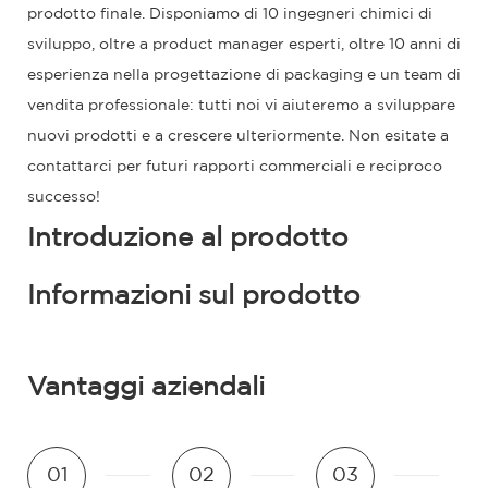
prodotto finale. Disponiamo di 10 ingegneri chimici di
sviluppo, oltre a product manager esperti, oltre 10 anni di
esperienza nella progettazione di packaging e un team di
vendita professionale: tutti noi vi aiuteremo a sviluppare
nuovi prodotti e a crescere ulteriormente. Non esitate a
contattarci per futuri rapporti commerciali e reciproco
successo!
Introduzione al prodotto
Informazioni sul prodotto
Vantaggi aziendali
01
02
03