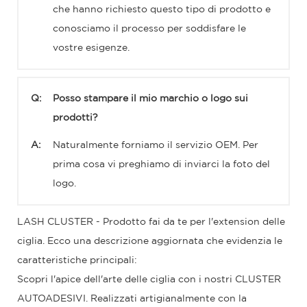
che hanno richiesto questo tipo di prodotto e
conosciamo il processo per soddisfare le
vostre esigenze.
Q:
Posso stampare il mio marchio o logo sui
prodotti?
A:
Naturalmente forniamo il servizio OEM. Per
prima cosa vi preghiamo di inviarci la foto del
logo.
LASH CLUSTER - Prodotto fai da te per l'extension delle
ciglia. Ecco una descrizione aggiornata che evidenzia le
caratteristiche principali:
Scopri l'apice dell'arte delle ciglia con i nostri CLUSTER
AUTOADESIVI. Realizzati artigianalmente con la