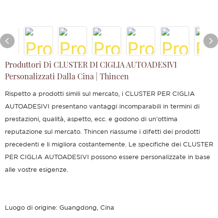
Produttori Di CLUSTER DI CIGLIA AUTOADESIVI
Personalizzati Dalla Cina | Thincen
Rispetto a prodotti simili sul mercato, i CLUSTER PER CIGLIA
AUTOADESIVI presentano vantaggi incomparabili in termini di
prestazioni, qualità, aspetto, ecc. e godono di un'ottima
reputazione sul mercato. Thincen riassume i difetti dei prodotti
precedenti e li migliora costantemente. Le specifiche dei CLUSTER
PER CIGLIA AUTOADESIVI possono essere personalizzate in base
alle vostre esigenze.
Luogo di origine: Guangdong, Cina