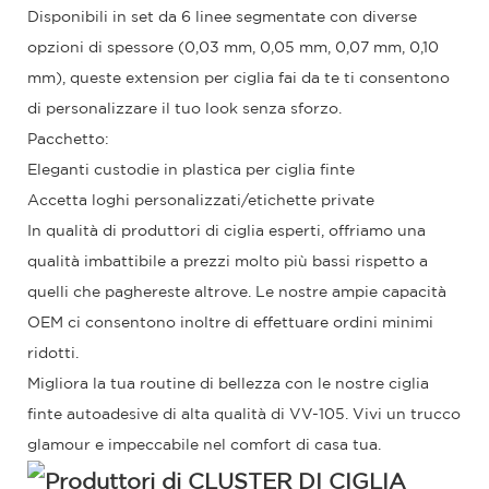
Disponibili in set da 6 linee segmentate con diverse
opzioni di spessore (0,03 mm, 0,05 mm, 0,07 mm, 0,10
mm), queste extension per ciglia fai da te ti consentono
di personalizzare il tuo look senza sforzo.
Pacchetto:
Eleganti custodie in plastica per ciglia finte
Accetta loghi personalizzati/etichette private
In qualità di produttori di ciglia esperti, offriamo una
qualità imbattibile a prezzi molto più bassi rispetto a
quelli che paghereste altrove. Le nostre ampie capacità
OEM ci consentono inoltre di effettuare ordini minimi
ridotti.
Migliora la tua routine di bellezza con le nostre ciglia
finte autoadesive di alta qualità di VV-105. Vivi un trucco
glamour e impeccabile nel comfort di casa tua.