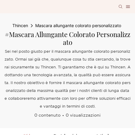
Thincen
Mascara allungante colorato personalizzato
#Mascara Allungante Colorato Personalizz
Ato
Sei nel posto giusto per il mascara allungante colorato personaliz
zato. Ormai sai già che, qualunque cosa tu stia cercando, la trove
rai sicuramente su Thincen. Ti garantiamo che è qui su Thincen. A
dottando una tecnologia avanzata, la qualità può essere assicura
ta. Il nostro obiettivo è fornire il mascara allungante colorato pers
onalizzato della massima qualità per i nostri clienti di lunga data
e collaboreremo attivamente con loro per offrire soluzioni efficaci
e vantaggi in termini di costi.
0 contenuto
0 visualizzazioni