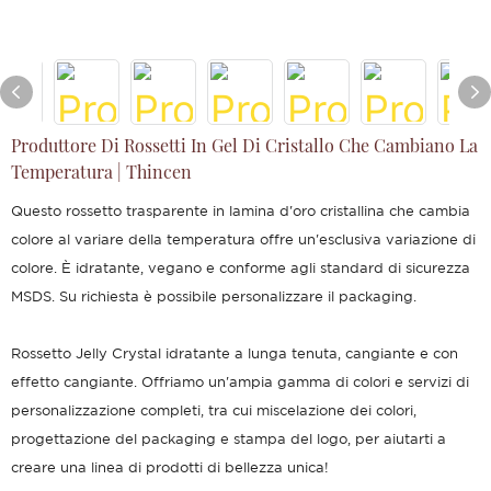
Produttore Di Rossetti In Gel Di Cristallo Che Cambiano La
Temperatura | Thincen
Questo rossetto trasparente in lamina d'oro cristallina che cambia
colore al variare della temperatura offre un'esclusiva variazione di
colore. È idratante, vegano e conforme agli standard di sicurezza
MSDS. Su richiesta è possibile personalizzare il packaging.
Rossetto Jelly Crystal idratante a lunga tenuta, cangiante e con
effetto cangiante. Offriamo un'ampia gamma di colori e servizi di
personalizzazione completi, tra cui miscelazione dei colori,
progettazione del packaging e stampa del logo, per aiutarti a
creare una linea di prodotti di bellezza unica!