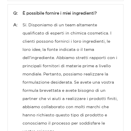
Q:
È possibile fornire i miei ingredienti?
A:
Sì. Disponiamo di un team altamente
qualificato di esperti in chimica cosmetica. I
clienti possono fornirci i loro ingredienti, le
loro idee, la fonte indicata o il tema
dell'ingrediente. Abbiamo stretti rapporti con i
principali fornitori di materie prime a livello
mondiale. Pertanto, possiamo realizzare la
formulazione desiderata. Se avete una vostra
formula brevettata e avete bisogno di un
partner che vi aiuti a realizzare i prodotti finiti,
abbiamo collaborato con molti marchi che
hanno richiesto questo tipo di prodotto e
conosciamo il processo per soddisfare le