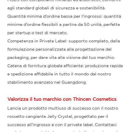
agli standard globali di sicurezza e sostenibilità.
Quantità minima d'ordine bassa per l'ingrosso: quantità
minime d'ordine flessibili a partire da 50 unità, perfette
per startup o test di mercato.
Competenza in Private Label: supporto completo, dalla
formulazione personalizzata alla progettazione del
packaging, per dare vita alla visione del tuo marchio.
Catena di fornitura globale efficiente: produzione rapida
e spedizione affidabile in tutto il mondo dal nostro
stabilimento avanzato nel Guangdong.
Valorizza il tuo marchio con
Thincen Cosmetics
Lancia un prodotto multiuso di successo con il nostro
rossetto cangiante Jelly Crystal, progettato per il
successo all'ingrosso e con il private label.
Contattaci