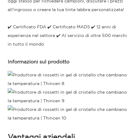
oggi stesso per richiedere campioni, discutere i prezzi
all'ingrosso o creare la tua tinta labbra personalizzata!
✔️ Certificato FDA ✔️ Certificato MADS ✔️ 12 anni di
esperienza nel settore ✔️ Al servizio di oltre 500 marchi
in tutto il mondo
Informazioni sul prodotto
Vantaggi aziendali