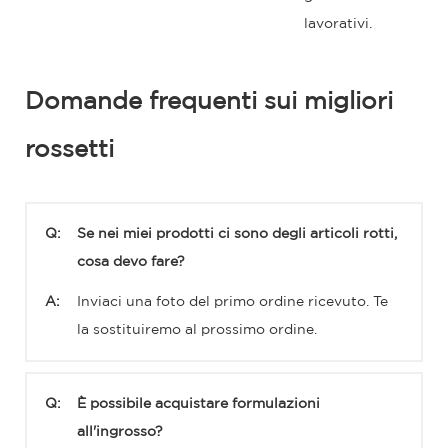
lavorativi.
Domande frequenti sui migliori
rossetti
Q:
Se nei miei prodotti ci sono degli articoli rotti,
cosa devo fare?
A:
Inviaci una foto del primo ordine ricevuto. Te
la sostituiremo al prossimo ordine.
Q:
È possibile acquistare formulazioni
all'ingrosso?