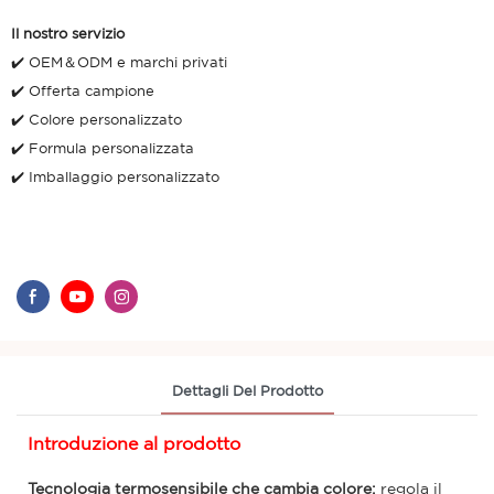
Il nostro servizio
✔️ OEM＆ODM e marchi privati
✔️ Offerta campione
✔️ Colore personalizzato
✔️ Formula personalizzata
✔️ Imballaggio personalizzato
Dettagli Del Prodotto
Introduzione al prodotto
Tecnologia termosensibile che cambia colore:
regola il