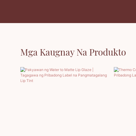
Mga Kaugnay Na Produkto