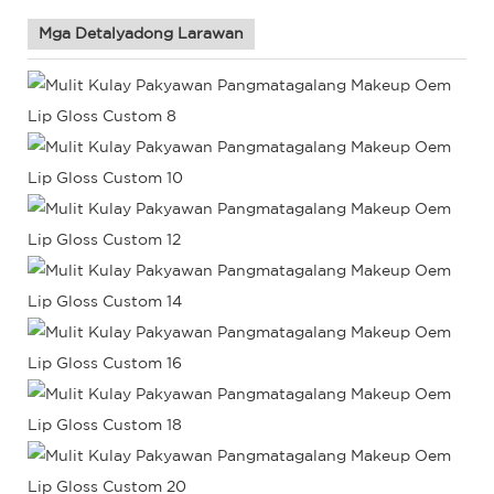
Mga Detalyadong Larawan