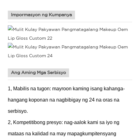
Impormasyon ng Kumpanya
Ang Aming Mga Serbisyo
1, Mabilis na tugon: mayroon kaming isang kahanga-
hangang koponan na nagbibigay ng 24 na oras na
serbisyo.
2, Kompetitibong presyo: nag-aalok kami sa iyo ng
mataas na kalidad na may mapagkumpitensyang