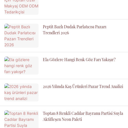
Peptit Bazlı Dudak Parlatıcısı Pazarı
Trendleri 2026
Ela Gözlere Hangi Renk Göz Farı Yakışır?
2026 Yılında Kaş Ürünleri Pazar Trend Analizi
Toptan 8 Renkli Cadılar Bayramı Partisi Suyla
Aktifleşen Neon Paleti