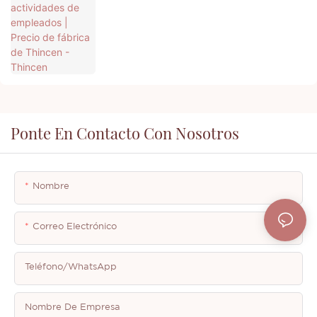
Ponte En Contacto Con Nosotros
Nombre
Correo Electrónico
Teléfono/WhatsApp
Nombre De Empresa