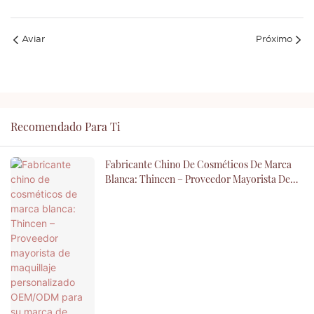
Aviar
Próximo
Recomendado Para Ti
Fabricante Chino De Cosméticos De Marca
Blanca: Thincen – Proveedor Mayorista De
Maquillaje Personalizado OEM/ODM Para Su
Marca De Belleza.