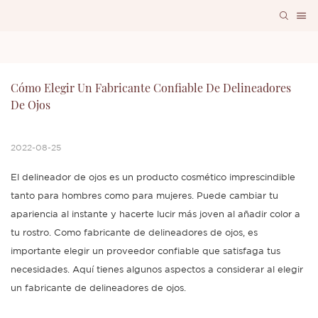
Cómo Elegir Un Fabricante Confiable De Delineadores 
De Ojos
2022-08-25
El delineador de ojos es un producto cosmético imprescindible
tanto para hombres como para mujeres. Puede cambiar tu
apariencia al instante y hacerte lucir más joven al añadir color a
tu rostro. Como fabricante de delineadores de ojos, es
importante elegir un proveedor confiable que satisfaga tus
necesidades. Aquí tienes algunos aspectos a considerar al elegir
un fabricante de delineadores de ojos.