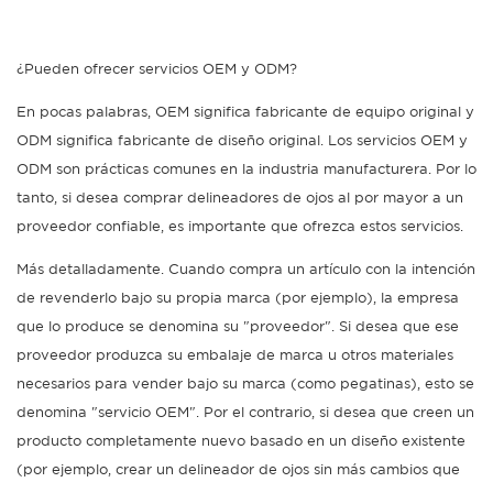
¿Pueden ofrecer servicios OEM y ODM?
En pocas palabras, OEM significa fabricante de equipo original y
ODM significa fabricante de diseño original. Los servicios OEM y
ODM son prácticas comunes en la industria manufacturera. Por lo
tanto, si desea comprar delineadores de ojos al por mayor a un
proveedor confiable, es importante que ofrezca estos servicios.
Más detalladamente. Cuando compra un artículo con la intención
de revenderlo bajo su propia marca (por ejemplo), la empresa
que lo produce se denomina su "proveedor". Si desea que ese
proveedor produzca su embalaje de marca u otros materiales
necesarios para vender bajo su marca (como pegatinas), esto se
denomina "servicio OEM". Por el contrario, si desea que creen un
producto completamente nuevo basado en un diseño existente
(por ejemplo, crear un delineador de ojos sin más cambios que