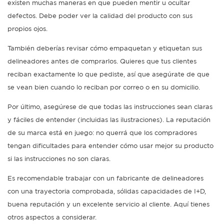
existen muchas maneras en que pueden mentir u ocultar
defectos. Debe poder ver la calidad del producto con sus
propios ojos.
También deberías revisar cómo empaquetan y etiquetan sus
delineadores antes de comprarlos. Quieres que tus clientes
reciban exactamente lo que pediste, así que asegúrate de que
se vean bien cuando lo reciban por correo o en su domicilio.
Por último, asegúrese de que todas las instrucciones sean claras
y fáciles de entender (incluidas las ilustraciones). La reputación
de su marca está en juego: no querrá que los compradores
tengan dificultades para entender cómo usar mejor su producto
si las instrucciones no son claras.
Es recomendable trabajar con un fabricante de delineadores
con una trayectoria comprobada, sólidas capacidades de I+D,
buena reputación y un excelente servicio al cliente. Aquí tienes
otros aspectos a considerar.