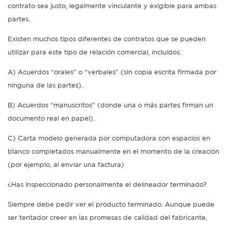
contrato sea justo, legalmente vinculante y exigible para ambas
partes.
Existen muchos tipos diferentes de contratos que se pueden
utilizar para este tipo de relación comercial, incluidos:
A) Acuerdos “orales” o “verbales” (sin copia escrita firmada por
ninguna de las partes).
B) Acuerdos “manuscritos” (donde una o más partes firman un
documento real en papel).
C) Carta modelo generada por computadora con espacios en
blanco completados manualmente en el momento de la creación
(por ejemplo, al enviar una factura)
¿Has inspeccionado personalmente el delineador terminado?
Siempre debe pedir ver el producto terminado. Aunque puede
ser tentador creer en las promesas de calidad del fabricante,