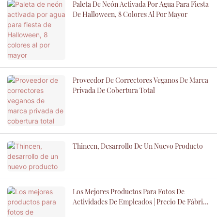
Paleta De Neón Activada Por Agua Para Fiesta
De Halloween, 8 Colores Al Por Mayor
Proveedor De Correctores Veganos De Marca
Privada De Cobertura Total
Thincen, Desarrollo De Un Nuevo Producto
Los Mejores Productos Para Fotos De
Actividades De Empleados | Precio De Fábrica
De Thincen - Thincen