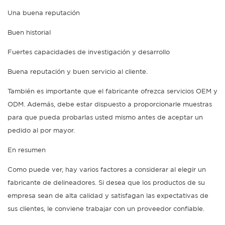
Una buena reputación
Buen historial
Fuertes capacidades de investigación y desarrollo
Buena reputación y buen servicio al cliente.
También es importante que el fabricante ofrezca servicios OEM y
ODM. Además, debe estar dispuesto a proporcionarle muestras
para que pueda probarlas usted mismo antes de aceptar un
pedido al por mayor.
En resumen
Como puede ver, hay varios factores a considerar al elegir un
fabricante de delineadores. Si desea que los productos de su
empresa sean de alta calidad y satisfagan las expectativas de
sus clientes, le conviene trabajar con un proveedor confiable.