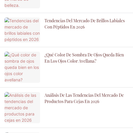
Tendencias Del Mercado De Brillos Labiales
Con Péptidos En 2026
¿Qué Color De Sombra De Ojos Queda Bien
En Los Ojos Color Avellana?
Análisis De Las Tendencias Del Mercado De
Productos Para Cejas En 2026