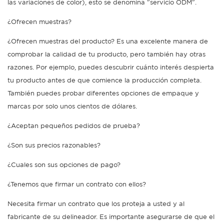
las variaciones de color), esto se denomina "servicio ODM".
¿Ofrecen muestras?
¿Ofrecen muestras del producto? Es una excelente manera de
comprobar la calidad de tu producto, pero también hay otras
razones. Por ejemplo, puedes descubrir cuánto interés despierta
tu producto antes de que comience la producción completa.
También puedes probar diferentes opciones de empaque y
marcas por solo unos cientos de dólares.
¿Aceptan pequeños pedidos de prueba?
¿Son sus precios razonables?
¿Cuales son sus opciones de pago?
¿Tenemos que firmar un contrato con ellos?
Necesita firmar un contrato que los proteja a usted y al
fabricante de su delineador. Es importante asegurarse de que el