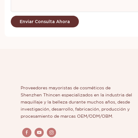
Enviar Consulta Ahora
Proveedores mayoristas de cosméticos de
Shenzhen Thincen especializados en la industria del
maquillaje y la belleza durante muchos años, desde
investigación, desarrollo, fabricación, producción y
procesamiento de marcas OEM/ODM/OBM.