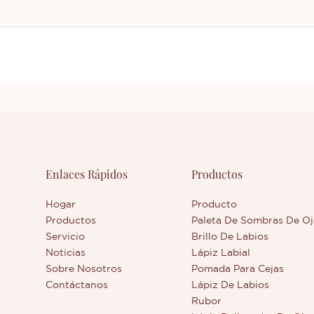
Enlaces Rápidos
Productos
Hogar
Producto
Productos
Paleta De Sombras De Oj
Servicio
Brillo De Labios
Noticias
Lápiz Labial
Sobre Nosotros
Pomada Para Cejas
Contáctanos
Lápiz De Labios
Rubor