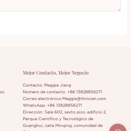
Mejor Contacto, Mejor Negocio
Contacto: Maggie Jiang
os
Número de contacto: +86 13828856271
Correo electrónico:
Maggie@thincen.com
WhatsApp: +86 13828856271
Dirección: Sala 602, sexto piso, edificio 2,
Parque Científico y Tecnológico de
Guanghui, calle Minqing, comunidad de