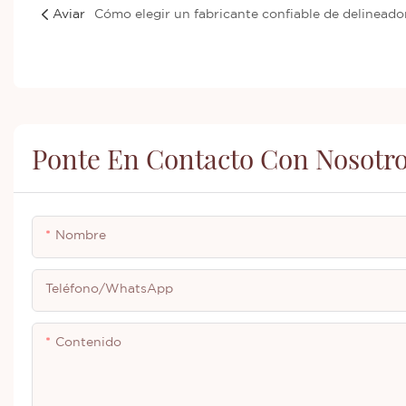
Aviar
Ponte En Contacto Con Nosotr
Nombre
Teléfono/WhatsApp
Contenido