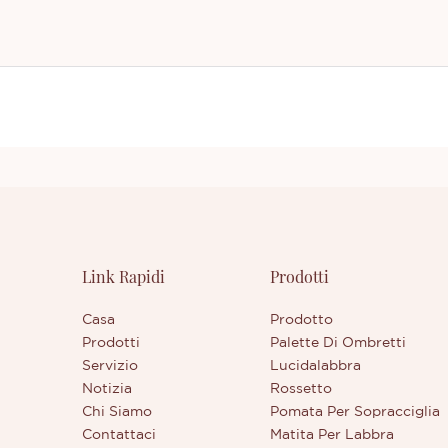
Link Rapidi
Prodotti
Casa
Prodotto
Prodotti
Palette Di Ombretti
Servizio
Lucidalabbra
Notizia
Rossetto
Chi Siamo
Pomata Per Sopracciglia
Contattaci
Matita Per Labbra