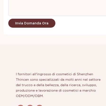
Invia Domanda Ora
I fornitori all'ingrosso di cosmetici di Shenzhen
Thincen sono specializzati da molti anni nel settore
del trucco e della bellezza, dalla ricerca, sviluppo,
produzione e lavorazione di cosmetici a marchio
OEM/ODM/OBM.