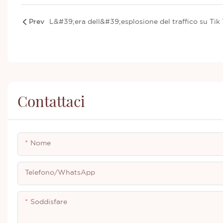
Prev
Contattaci
Nome
Telefono/WhatsApp
Soddisfare