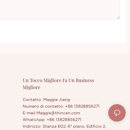
Un Tocco Migliore Fa Un Business
Migliore
Contatto: Maggie Jiang
Numero di contatto: +86 13828856271
E-mail:
Maggie@thincen.com
WhatsApp: +86 13828856271
Indirizzo: Stanza 602, 6° piano, Edificio 2,