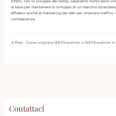
Infatti, con lo sviluppo dei tempi, sappiamo molto bene ch
la base per mantenere lo sviluppo di un marchio aziendale,
affidano anche al marketing dei dati per ottenere traffico,
conseguenza.
Prev
Contattaci