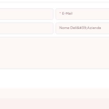
E-Mail
Nome Dell&#39;azienda