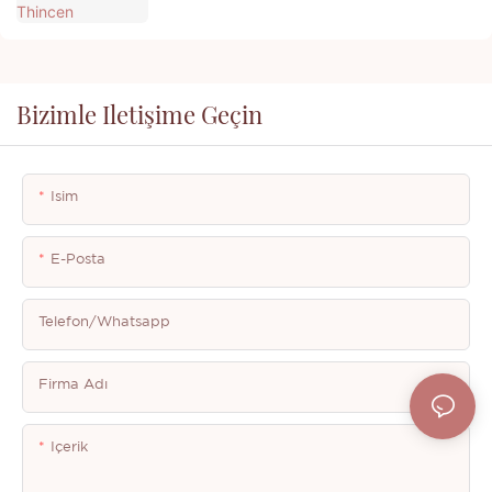
Bizimle Iletişime Geçin
Isim
E-Posta
Telefon/whatsapp
Firma Adı
Içerik