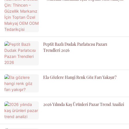
OEM ODM Tedarikçisi
Peptit Bazlı Dudak Parlatıcısı Pazarı
Trendleri 2026
Ela Gözlere Hangi Renk Göz Farı Yakışır?
2026 Yılında Kaş Ürünleri Pazar Trend Analizi