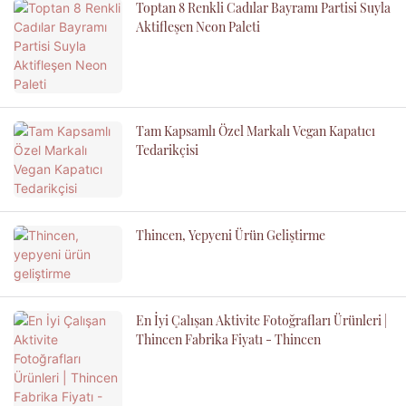
Toptan 8 Renkli Cadılar Bayramı Partisi Suyla
Aktifleşen Neon Paleti
Tam Kapsamlı Özel Markalı Vegan Kapatıcı
Tedarikçisi
Thincen, Yepyeni Ürün Geliştirme
En İyi Çalışan Aktivite Fotoğrafları Ürünleri |
Thincen Fabrika Fiyatı - Thincen