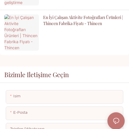
En İyi Çalışan Aktivite Fotoğrafları Ürünleri |
Thincen Fabrika Fiyatı - Thincen
Bizimle Iletişime Geçin
Isim
E-Posta