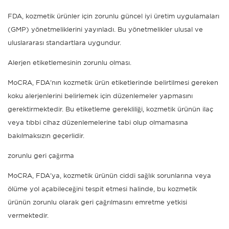
FDA, kozmetik ürünler için zorunlu güncel iyi üretim uygulamaları
(GMP) yönetmeliklerini yayınladı. Bu yönetmelikler ulusal ve
uluslararası standartlara uygundur.
Alerjen etiketlemesinin zorunlu olması.
MoCRA, FDA'nın kozmetik ürün etiketlerinde belirtilmesi gereken
koku alerjenlerini belirlemek için düzenlemeler yapmasını
gerektirmektedir. Bu etiketleme gerekliliği, kozmetik ürünün ilaç
veya tıbbi cihaz düzenlemelerine tabi olup olmamasına
bakılmaksızın geçerlidir.
zorunlu geri çağırma
MoCRA, FDA'ya, kozmetik ürünün ciddi sağlık sorunlarına veya
ölüme yol açabileceğini tespit etmesi halinde, bu kozmetik
ürünün zorunlu olarak geri çağrılmasını emretme yetkisi
vermektedir.