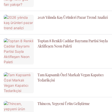
2026 Yılında Kaş Ürünleri Pazar Trend Analizi
Toptan 8 Renkli Cadılar Bayramı Partisi Suyla
Aktifleşen Neon Paleti
Tam Kapsamlı Özel Markalı Vegan Kapatıcı
Tedarikçisi
Thincen, Yepyeni Ürün Geliştirme