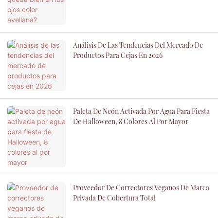
Análisis De Las Tendencias Del Mercado De
Productos Para Cejas En 2026
Paleta De Neón Activada Por Agua Para Fiesta
De Halloween, 8 Colores Al Por Mayor
Proveedor De Correctores Veganos De Marca
Privada De Cobertura Total