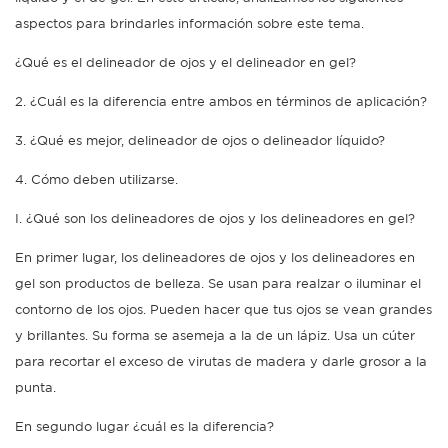
aspectos para brindarles información sobre este tema.
¿Qué es el delineador de ojos y el delineador en gel?
2. ¿Cuál es la diferencia entre ambos en términos de aplicación?
3. ¿Qué es mejor, delineador de ojos o delineador líquido?
4. Cómo deben utilizarse.
I. ¿Qué son los delineadores de ojos y los delineadores en gel?
En primer lugar, los delineadores de ojos y los delineadores en
gel son productos de belleza. Se usan para realzar o iluminar el
contorno de los ojos. Pueden hacer que tus ojos se vean grandes
y brillantes. Su forma se asemeja a la de un lápiz. Usa un cúter
para recortar el exceso de virutas de madera y darle grosor a la
punta.
En segundo lugar ¿cuál es la diferencia?