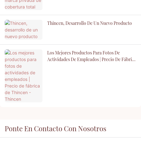
Thincen, Desarrollo De Un Nuevo Producto
Los Mejores Productos Para Fotos De
Actividades De Empleados | Precio De Fábrica
De Thincen - Thincen
Ponte En Contacto Con Nosotros