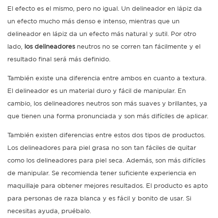
El efecto es el mismo, pero no igual. Un delineador en lápiz da
un efecto mucho más denso e intenso, mientras que un
delineador en lápiz da un efecto más natural y sutil. Por otro
lado,
los delineadores
neutros no se corren tan fácilmente y el
resultado final será más definido.
También existe una diferencia entre ambos en cuanto a textura.
El delineador es un material duro y fácil de manipular. En
cambio, los delineadores neutros son más suaves y brillantes, ya
que tienen una forma pronunciada y son más difíciles de aplicar.
También existen diferencias entre estos dos tipos de productos.
Los delineadores para piel grasa no son tan fáciles de quitar
como los delineadores para piel seca. Además, son más difíciles
de manipular. Se recomienda tener suficiente experiencia en
maquillaje para obtener mejores resultados. El producto es apto
para personas de raza blanca y es fácil y bonito de usar. Si
necesitas ayuda, pruébalo.