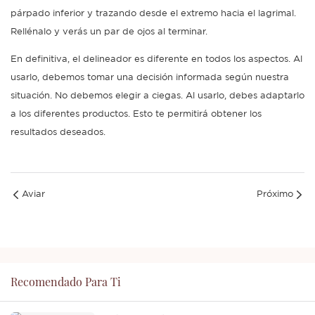
párpado inferior y trazando desde el extremo hacia el lagrimal.
Rellénalo y verás un par de ojos al terminar.
En definitiva, el delineador es diferente en todos los aspectos. Al
usarlo, debemos tomar una decisión informada según nuestra
situación. No debemos elegir a ciegas. Al usarlo, debes adaptarlo
a los diferentes productos. Esto te permitirá obtener los
resultados deseados.
Aviar
Próximo
Recomendado Para Ti