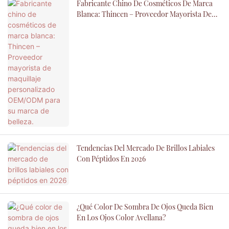
Fabricante Chino De Cosméticos De Marca
Blanca: Thincen – Proveedor Mayorista De
Maquillaje Personalizado OEM/ODM Para Su
Marca De Belleza.
Tendencias Del Mercado De Brillos Labiales
Con Péptidos En 2026
¿Qué Color De Sombra De Ojos Queda Bien
En Los Ojos Color Avellana?