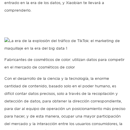
entrado en la era de los datos, y Xiaobian te llevará a
comprenderlo.
Fabricantes de cosméticos de color: utilizan datos para competir
en el mercado de cosméticos de color
Con el desarrollo de la ciencia y la tecnología, la enorme
cantidad de contenido, basado solo en el poder humano, es
difícil contar datos precisos, solo a través de la recopilación y
detección de datos, para obtener la dirección correspondiente,
para dar al equipo de operación un posicionamiento más preciso
para hacer, y de esta manera, ocupar una mayor participación
del mercado y la interacción entre los usuarios consumidores, la