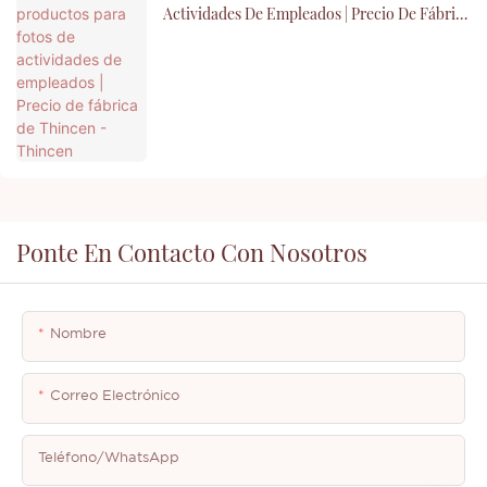
Actividades De Empleados | Precio De Fábrica
De Thincen - Thincen
Ponte En Contacto Con Nosotros
Nombre
Correo Electrónico
Teléfono/WhatsApp