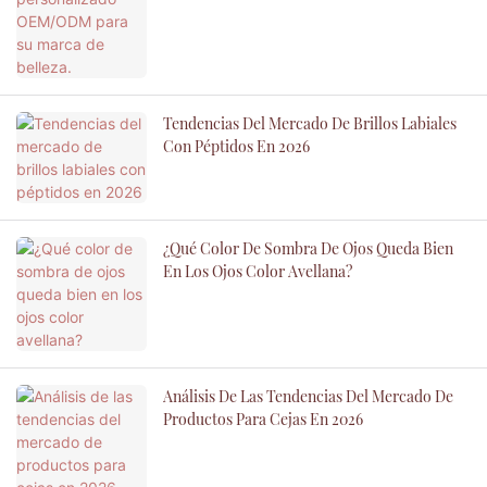
Tendencias Del Mercado De Brillos Labiales
Con Péptidos En 2026
¿Qué Color De Sombra De Ojos Queda Bien
En Los Ojos Color Avellana?
Análisis De Las Tendencias Del Mercado De
Productos Para Cejas En 2026