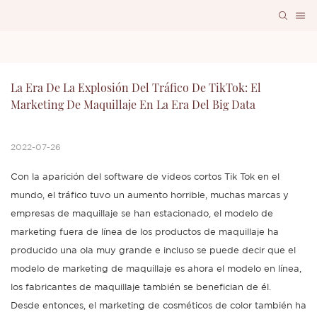
La Era De La Explosión Del Tráfico De TikTok: El 
Marketing De Maquillaje En La Era Del Big Data
2022-07-26
Con la aparición del software de videos cortos Tik Tok en el
mundo, el tráfico tuvo un aumento horrible, muchas marcas y
empresas de maquillaje se han estacionado, el modelo de
marketing fuera de línea de los productos de maquillaje ha
producido una ola muy grande e incluso se puede decir que el
modelo de marketing de maquillaje es ahora el modelo en línea,
los fabricantes de maquillaje también se benefician de él.
Desde entonces, el marketing de cosméticos de color también ha