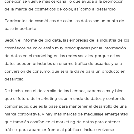
conexión se vuelve más cercana, lo que ayuda a la promoción
de la marca de cosméticos de color, así como al desarrollo.
Fabricantes de cosméticos de color: los datos son un punto de
base importante
Según el informe de big data, las empresas de la industria de los
cosméticos de color están muy preocupadas por la información
de datos en el marketing en las redes sociales, porque estos
datos pueden brindarles un enorme tráfico de usuarios y una
conversión de consumo, que será la clave para un producto en
desarrollo.
De hecho, con el desarrollo de los tiempos, sabemos muy bien
que el futuro del marketing es un mundo de datos y contenido
combinados, que es la base para mantener el desarrollo de una
marca corporativa, y hay más marcas de maquillaje emergentes
que también confían en el marketing de datos para obtener
tráfico, para aparecer frente al público e incluso volverse