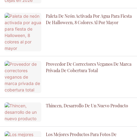
Paleta De Neón Activada Por Agua Para Fiesta
De Halloween, 8 Colores Al Por Mayor
Proveedor De Correctores Veganos De Marca
Privada De Cobertura Total
Thincen, Desarrollo De Un Nuevo Producto
Los Mejores Productos Para Fotos De